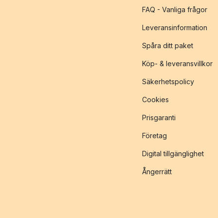
FAQ - Vanliga frågor
Leveransinformation
Spåra ditt paket
Köp- & leveransvillkor
Säkerhetspolicy
Cookies
Prisgaranti
Företag
Digital tillgänglighet
Ångerrätt