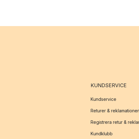
KUNDSERVICE
Kundservice
Returer & reklamationer
Registrera retur & rekl
Kundklubb