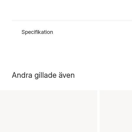
Specifikation
Andra gillade även