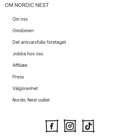
OM NORDIC NEST
Om oss
Omdömen
Det ansvarsfulla företaget
Jobba hos oss
Affiliate
Press
Välgörenhet
Nordic Nest outlet