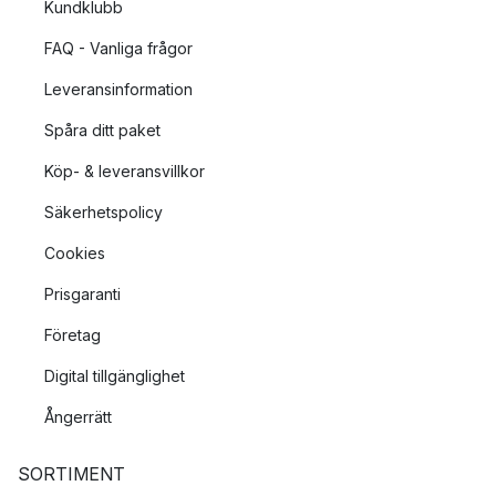
Kundklubb
FAQ - Vanliga frågor
Leveransinformation
Spåra ditt paket
Köp- & leveransvillkor
Säkerhetspolicy
Cookies
Prisgaranti
Företag
Digital tillgänglighet
Ångerrätt
SORTIMENT