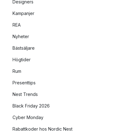
Designers
Kampanjer
REA
Nyheter
Bästsäljare
Högtider
Rum
Presenttips
Nest Trends
Black Friday 2026
Cyber Monday
Rabattkoder hos Nordic Nest