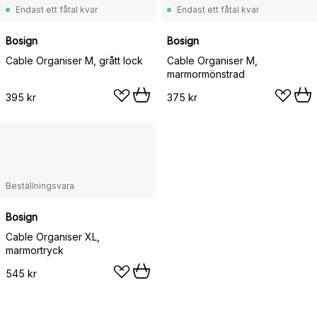
Endast ett fåtal kvar
Endast ett fåtal kvar
Bosign
Bosign
Cable Organiser M, grått lock
Cable Organiser M,
marmormönstrad
395 kr
375 kr
Beställningsvara
Bosign
Cable Organiser XL,
marmortryck
545 kr