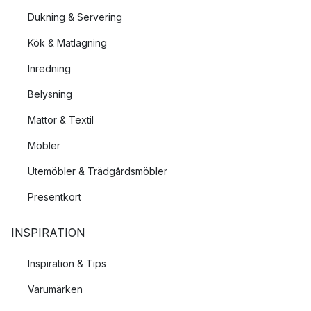
Dukning & Servering
Kök & Matlagning
Inredning
Belysning
Mattor & Textil
Möbler
Utemöbler & Trädgårdsmöbler
Presentkort
INSPIRATION
Inspiration & Tips
Varumärken