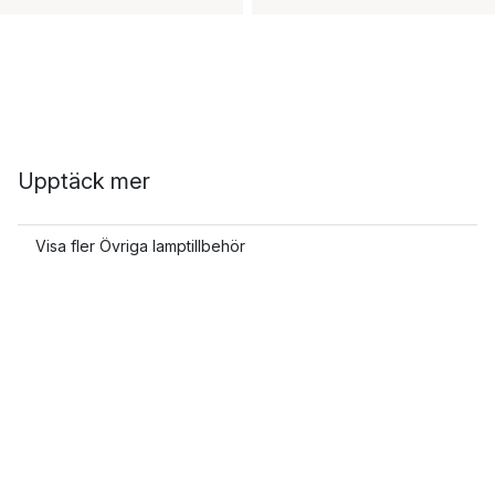
Upptäck mer
Visa fler Övriga lamptillbehör