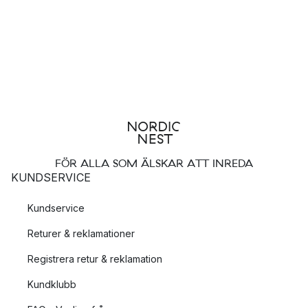
FÖR ALLA SOM ÄLSKAR ATT INREDA
KUNDSERVICE
Kundservice
Returer & reklamationer
Registrera retur & reklamation
Kundklubb