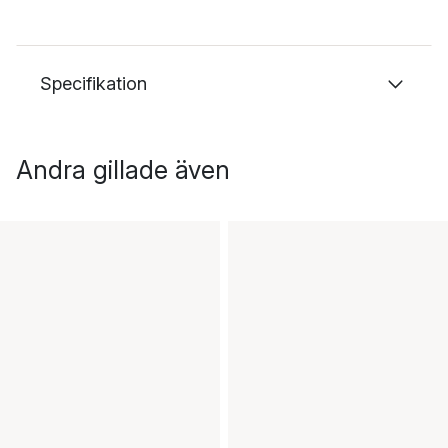
Specifikation
Andra gillade även