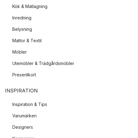
Kök & Matlagning
Inredning
Belysning
Mattor & Textil
Möbler
Utemöbler & Trädgårdsmöbler
Presentkort
INSPIRATION
Inspiration & Tips
Varumärken
Designers