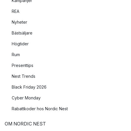
Kampanjer
REA
Nyheter
Bästsäljare
Högtider
Rum
Presenttips
Nest Trends
Black Friday 2026
Cyber Monday
Rabattkoder hos Nordic Nest
OM NORDIC NEST