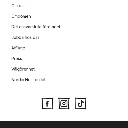
Om oss
Omdömen
Det ansvarsfulla företaget
Jobba hos oss
Affiliate
Press
Välgörenhet
Nordic Nest outlet