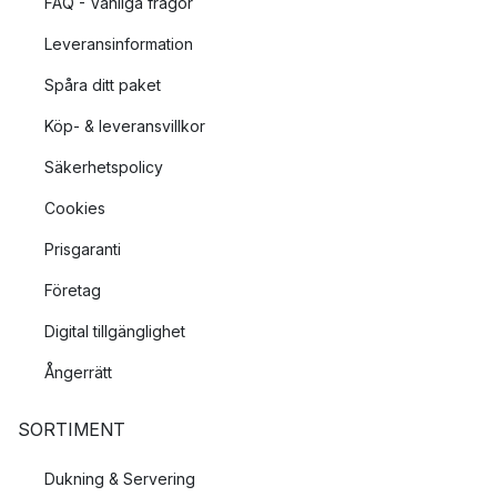
FAQ - Vanliga frågor
Leveransinformation
Spåra ditt paket
Köp- & leveransvillkor
Säkerhetspolicy
Cookies
Prisgaranti
Företag
Digital tillgänglighet
Ångerrätt
SORTIMENT
Dukning & Servering