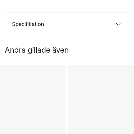
Specifikation
Andra gillade även