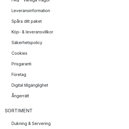
Leveransinformation
Spåra ditt paket
Köp- & leveransvillkor
Säkerhetspolicy
Cookies
Prisgaranti
Företag
Digital tillgänglighet
Ångerrätt
SORTIMENT
Dukning & Servering