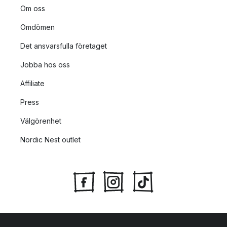
Om oss
Omdömen
Det ansvarsfulla företaget
Jobba hos oss
Affiliate
Press
Välgörenhet
Nordic Nest outlet