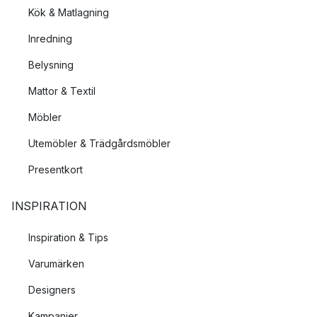
Kök & Matlagning
Inredning
Belysning
Mattor & Textil
Möbler
Utemöbler & Trädgårdsmöbler
Presentkort
INSPIRATION
Inspiration & Tips
Varumärken
Designers
Kampanjer