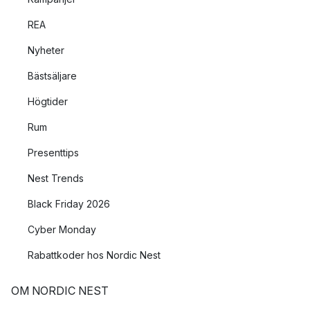
REA
Nyheter
Bästsäljare
Högtider
Rum
Presenttips
Nest Trends
Black Friday 2026
Cyber Monday
Rabattkoder hos Nordic Nest
OM NORDIC NEST