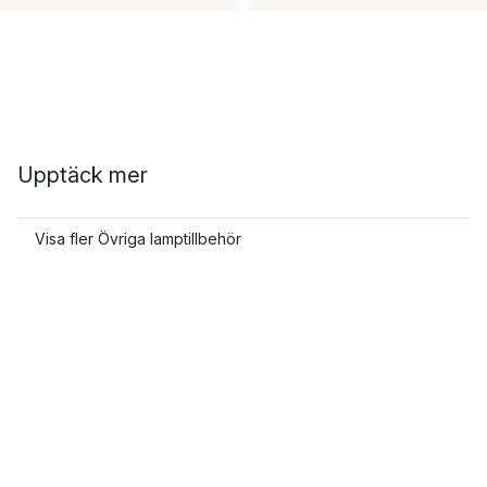
Upptäck mer
Visa fler Övriga lamptillbehör