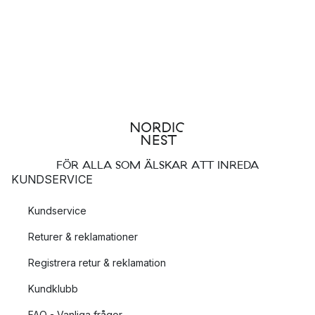
FÖR ALLA SOM ÄLSKAR ATT INREDA
KUNDSERVICE
Kundservice
Returer & reklamationer
Registrera retur & reklamation
Kundklubb
FAQ - Vanliga frågor