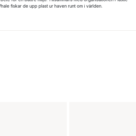
hale fiskar de upp plast ur haven runt om i världen.