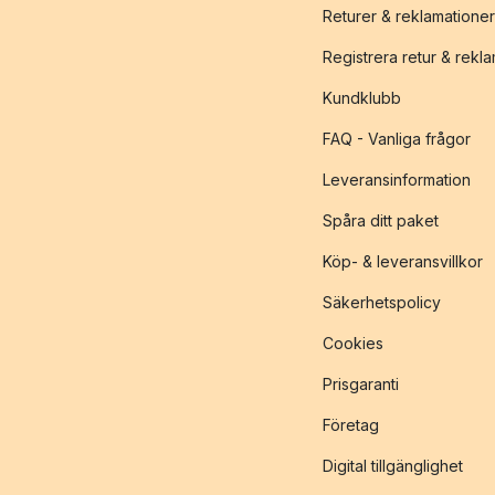
Returer & reklamationer
Registrera retur & rekl
Kundklubb
FAQ - Vanliga frågor
Leveransinformation
Spåra ditt paket
Köp- & leveransvillkor
Säkerhetspolicy
Cookies
Prisgaranti
Företag
Digital tillgänglighet