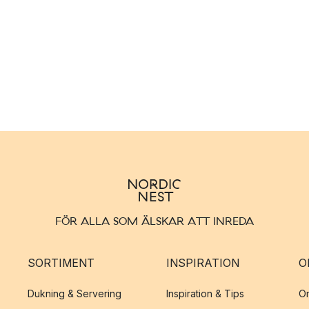
FÖR ALLA SOM ÄLSKAR ATT INREDA
SORTIMENT
INSPIRATION
O
Dukning & Servering
Inspiration & Tips
O