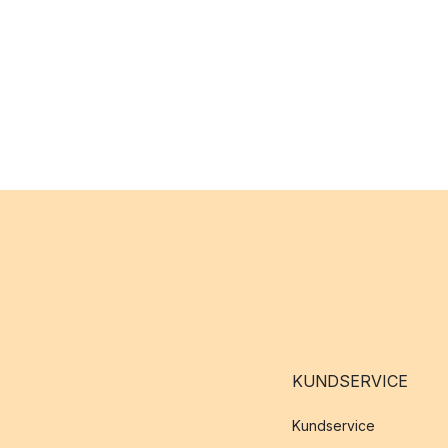
KUNDSERVICE
Kundservice