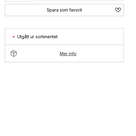
Spara som favorit
Utgått ur sortimentet
Mer info