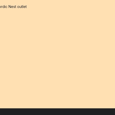
rdic Nest outlet