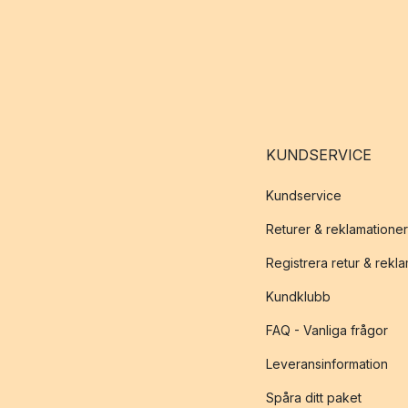
KUNDSERVICE
Kundservice
Returer & reklamationer
Registrera retur & rekl
Kundklubb
FAQ - Vanliga frågor
Leveransinformation
Spåra ditt paket