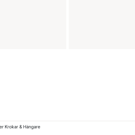
ler Krokar & Hängare