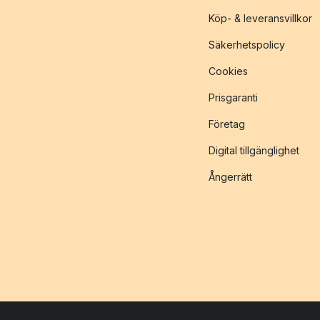
Köp- & leveransvillkor
Säkerhetspolicy
Cookies
Prisgaranti
Företag
Digital tillgänglighet
Ångerrätt