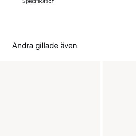
Specifikation
Andra gillade även