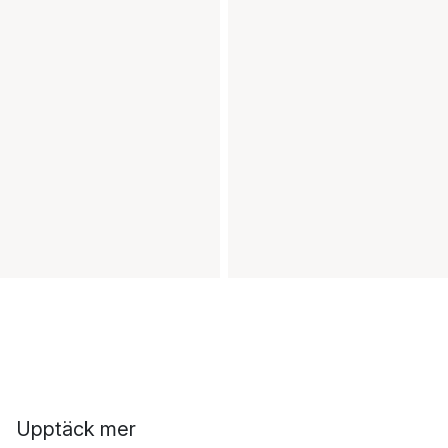
Upptäck mer