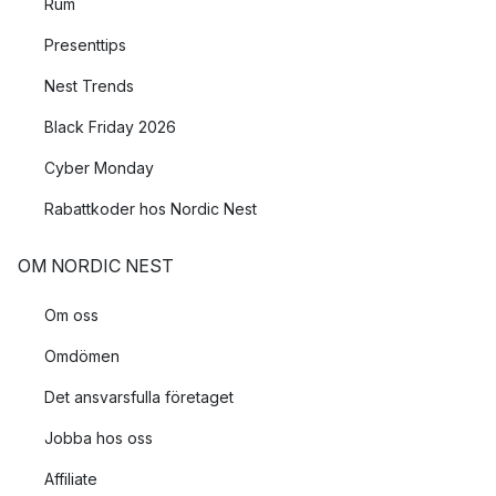
Rum
Presenttips
Nest Trends
Black Friday 2026
Cyber Monday
Rabattkoder hos Nordic Nest
OM NORDIC NEST
Om oss
Omdömen
Det ansvarsfulla företaget
Jobba hos oss
Affiliate