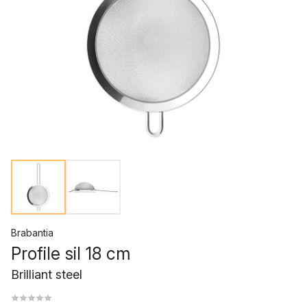
Brabantia
Profile sil 18 cm
Brilliant steel