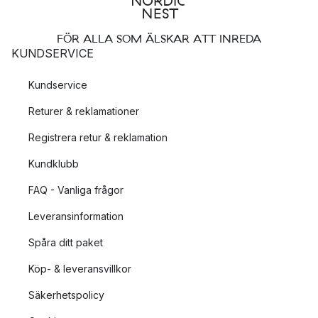
FÖR ALLA SOM ÄLSKAR ATT INREDA
KUNDSERVICE
Kundservice
Returer & reklamationer
Registrera retur & reklamation
Kundklubb
FAQ - Vanliga frågor
Leveransinformation
Spåra ditt paket
Köp- & leveransvillkor
Säkerhetspolicy