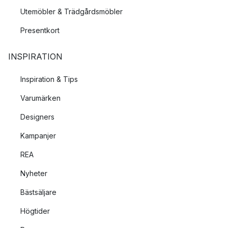
Utemöbler & Trädgårdsmöbler
Presentkort
INSPIRATION
Inspiration & Tips
Varumärken
Designers
Kampanjer
REA
Nyheter
Bästsäljare
Högtider