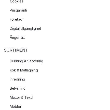
Cookies
Prisgaranti
Företag
Digital tillgänglighet
Ångerrätt
SORTIMENT
Dukning & Servering
Kök & Matlagning
Inredning
Belysning
Mattor & Textil
Möbler