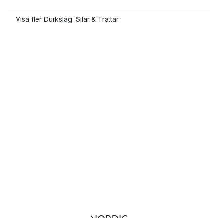
Visa fler Durkslag, Silar & Trattar