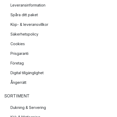
Leveransinformation
Spåra ditt paket
Köp- & leveransvillkor
Säkerhetspolicy
Cookies
Prisgaranti
Företag
Digital tillgänglighet
Ångerrätt
SORTIMENT
Dukning & Servering