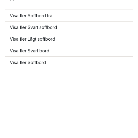
Visa fler Soffbord trä
Visa fler Svart soffbord
Visa fler Lågt soffbord
Visa fler Svart bord
Visa fler Soffbord