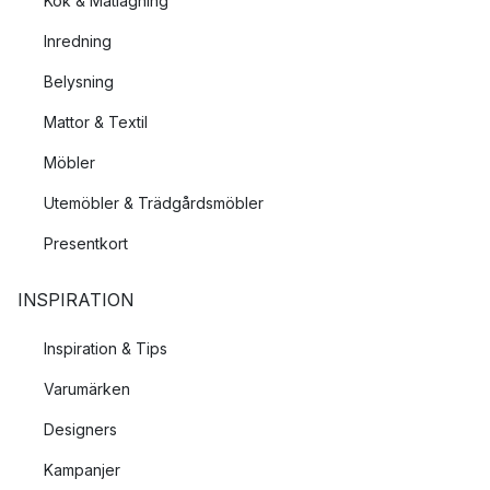
Kök & Matlagning
Inredning
Belysning
Mattor & Textil
Möbler
Utemöbler & Trädgårdsmöbler
Presentkort
INSPIRATION
Inspiration & Tips
Varumärken
Designers
Kampanjer