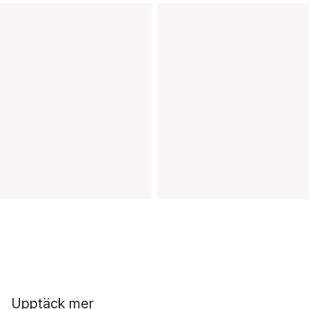
Upptäck mer