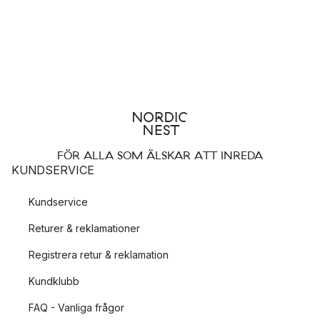
FÖR ALLA SOM ÄLSKAR ATT INREDA
KUNDSERVICE
Kundservice
Returer & reklamationer
Registrera retur & reklamation
Kundklubb
FAQ - Vanliga frågor