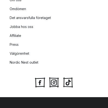
Omdömen
Det ansvarsfulla företaget
Jobba hos oss
Affiliate
Press
Välgörenhet
Nordic Nest outlet