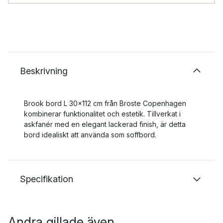
Beskrivning
Brook bord L 30x112 cm från Broste Copenhagen
kombinerar funktionalitet och estetik. Tillverkat i
askfanér med en elegant lackerad finish, är detta
bord idealiskt att använda som soffbord.
Specifikation
Andra gillade även