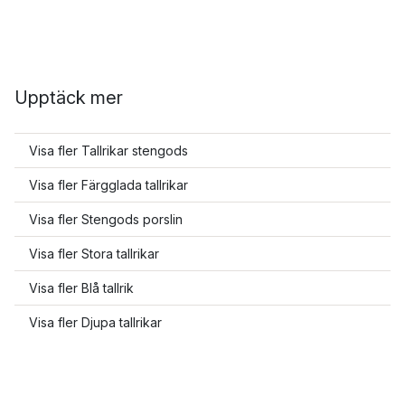
Upptäck mer
Visa fler Tallrikar stengods
Visa fler Färgglada tallrikar
Visa fler Stengods porslin
Visa fler Stora tallrikar
Visa fler Blå tallrik
Visa fler Djupa tallrikar