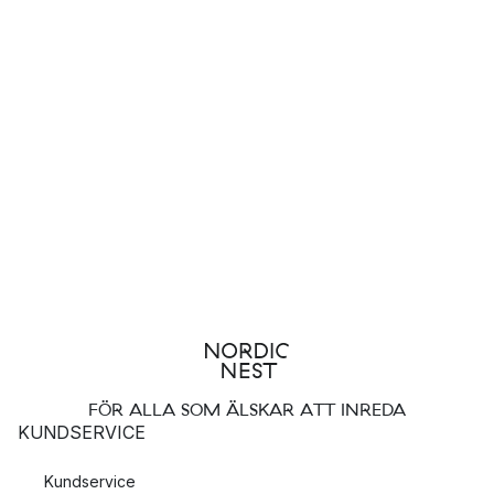
FÖR ALLA SOM ÄLSKAR ATT INREDA
KUNDSERVICE
Kundservice