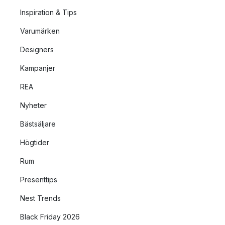
Inspiration & Tips
Varumärken
Designers
Kampanjer
REA
Nyheter
Bästsäljare
Högtider
Rum
Presenttips
Nest Trends
Black Friday 2026