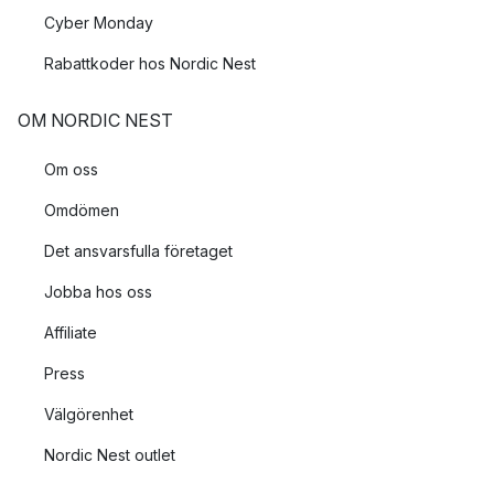
Cyber Monday
Rabattkoder hos Nordic Nest
OM NORDIC NEST
Om oss
Omdömen
Det ansvarsfulla företaget
Jobba hos oss
Affiliate
Press
Välgörenhet
Nordic Nest outlet