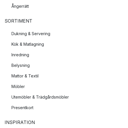
Ångerrätt
SORTIMENT
Dukning & Servering
Kök & Matlagning
Inredning
Belysning
Mattor & Textil
Möbler
Utemöbler & Trädgårdsmöbler
Presentkort
INSPIRATION