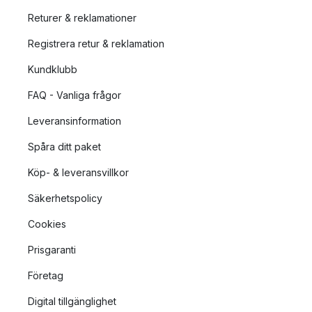
Returer & reklamationer
Registrera retur & reklamation
Kundklubb
FAQ - Vanliga frågor
Leveransinformation
Spåra ditt paket
Köp- & leveransvillkor
Säkerhetspolicy
Cookies
Prisgaranti
Företag
Digital tillgänglighet