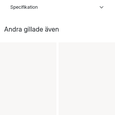
Specifikation
Andra gillade även