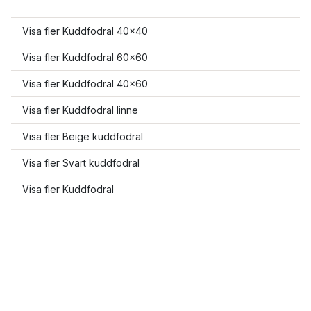
Visa fler Kuddfodral 40x40
Visa fler Kuddfodral 60x60
Visa fler Kuddfodral 40x60
Visa fler Kuddfodral linne
Visa fler Beige kuddfodral
Visa fler Svart kuddfodral
Visa fler Kuddfodral