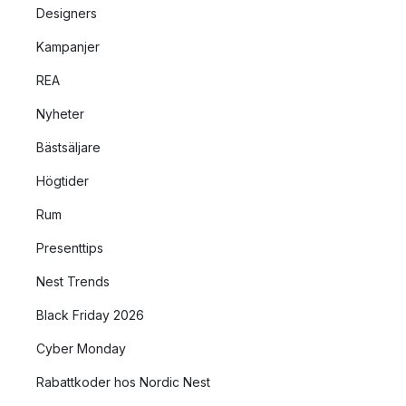
Designers
Kampanjer
REA
Nyheter
Bästsäljare
Högtider
Rum
Presenttips
Nest Trends
Black Friday 2026
Cyber Monday
Rabattkoder hos Nordic Nest