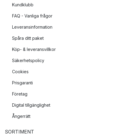
Kundklubb
FAQ - Vanliga frågor
Leveransinformation
Spåra ditt paket
Köp- & leveransvillkor
Säkerhetspolicy
Cookies
Prisgaranti
Företag
Digital tillgänglighet
Ångerrätt
SORTIMENT