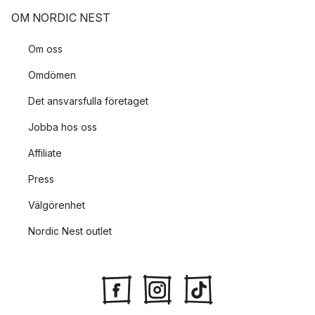
OM NORDIC NEST
Om oss
Omdömen
Det ansvarsfulla företaget
Jobba hos oss
Affiliate
Press
Välgörenhet
Nordic Nest outlet