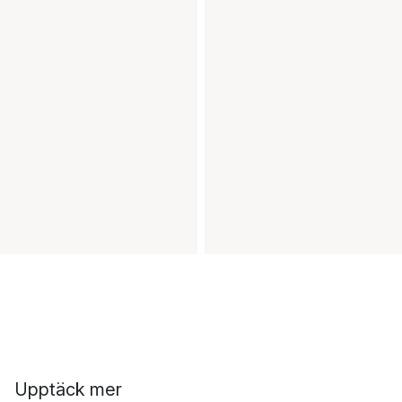
Upptäck mer