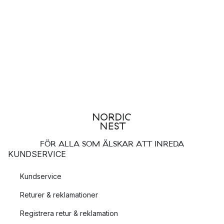
FÖR ALLA SOM ÄLSKAR ATT INREDA
KUNDSERVICE
Kundservice
Returer & reklamationer
Registrera retur & reklamation