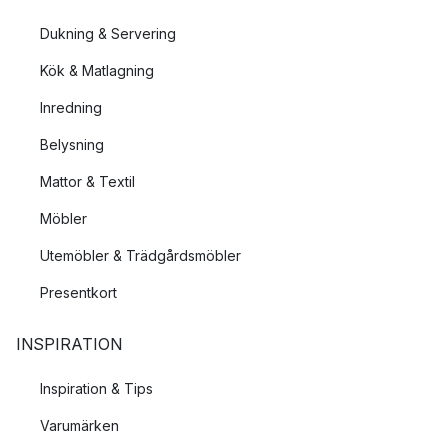
Dukning & Servering
Kök & Matlagning
Inredning
Belysning
Mattor & Textil
Möbler
Utemöbler & Trädgårdsmöbler
Presentkort
INSPIRATION
Inspiration & Tips
Varumärken