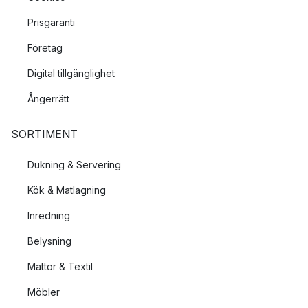
Prisgaranti
Företag
Digital tillgänglighet
Ångerrätt
SORTIMENT
Dukning & Servering
Kök & Matlagning
Inredning
Belysning
Mattor & Textil
Möbler