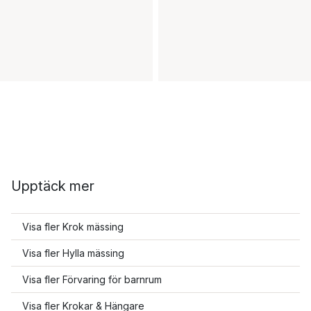
Upptäck mer
Visa fler Krok mässing
Visa fler Hylla mässing
Visa fler Förvaring för barnrum
Visa fler Krokar & Hängare