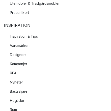
Utemöbler & Trädgårdsmöbler
Presentkort
INSPIRATION
Inspiration & Tips
Varumärken
Designers
Kampanjer
REA
Nyheter
Bästsäljare
Högtider
Rum