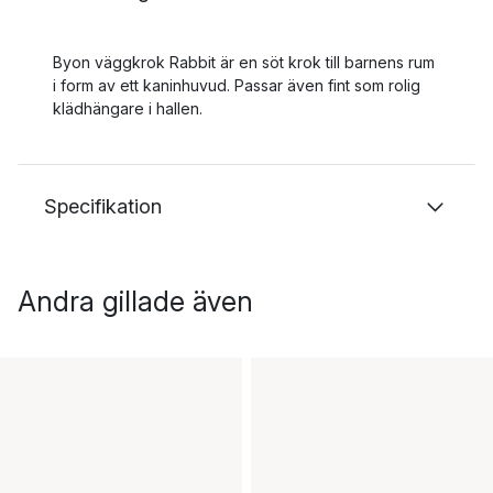
Byon väggkrok Rabbit är en söt krok till barnens rum
i form av ett kaninhuvud. Passar även fint som rolig
klädhängare i hallen.
Specifikation
Andra gillade även