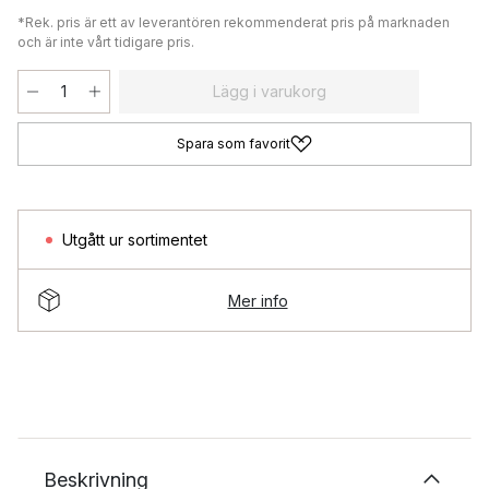
*Rek. pris är ett av leverantören rekommenderat pris på marknaden
och är inte vårt tidigare pris.
Lägg i varukorg
Spara som favorit
Utgått ur sortimentet
Mer info
Beskrivning