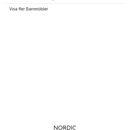
Visa fler Barnmöbler