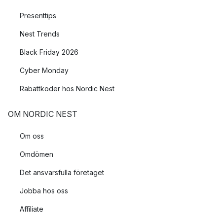
Presenttips
Nest Trends
Black Friday 2026
Cyber Monday
Rabattkoder hos Nordic Nest
OM NORDIC NEST
Om oss
Omdömen
Det ansvarsfulla företaget
Jobba hos oss
Affiliate