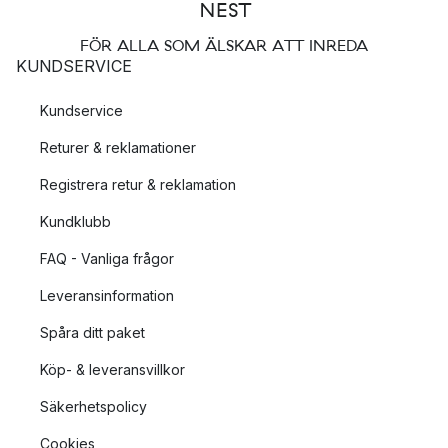
FÖR ALLA SOM ÄLSKAR ATT INREDA
KUNDSERVICE
Kundservice
Returer & reklamationer
Registrera retur & reklamation
Kundklubb
FAQ - Vanliga frågor
Leveransinformation
Spåra ditt paket
Köp- & leveransvillkor
Säkerhetspolicy
Cookies