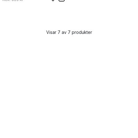
Visar 7 av 7 produkter