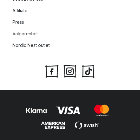
Affiliate
Press
Välgörenhet
Nordic Nest outlet