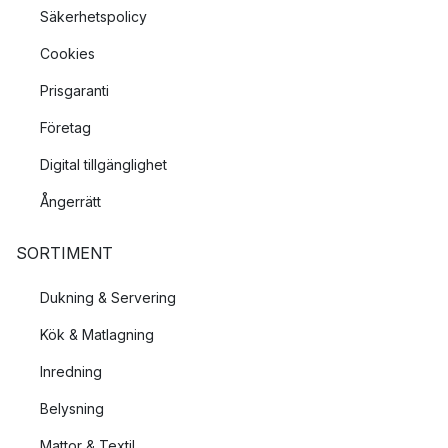
Säkerhetspolicy
Cookies
Prisgaranti
Företag
Digital tillgänglighet
Ångerrätt
SORTIMENT
Dukning & Servering
Kök & Matlagning
Inredning
Belysning
Mattor & Textil