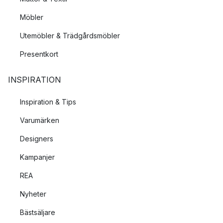
Möbler
Utemöbler & Trädgårdsmöbler
Presentkort
INSPIRATION
Inspiration & Tips
Varumärken
Designers
Kampanjer
REA
Nyheter
Bästsäljare