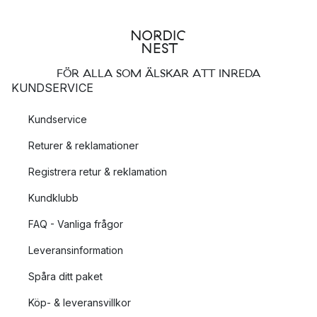
FÖR ALLA SOM ÄLSKAR ATT INREDA
KUNDSERVICE
Kundservice
Returer & reklamationer
Registrera retur & reklamation
Kundklubb
FAQ - Vanliga frågor
Leveransinformation
Spåra ditt paket
Köp- & leveransvillkor