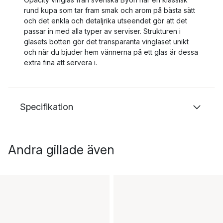
rund kupa som tar fram smak och arom på bästa sätt
och det enkla och detaljrika utseendet gör att det
passar in med alla typer av serviser. Strukturen i
glasets botten gör det transparanta vinglaset unikt
och när du bjuder hem vännerna på ett glas är dessa
extra fina att servera i.
Specifikation
Andra gillade även