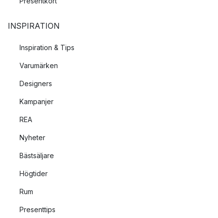
Presentkort
INSPIRATION
Inspiration & Tips
Varumärken
Designers
Kampanjer
REA
Nyheter
Bästsäljare
Högtider
Rum
Presenttips