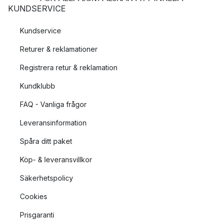
KUNDSERVICE
Kundservice
Returer & reklamationer
Registrera retur & reklamation
Kundklubb
FAQ - Vanliga frågor
Leveransinformation
Spåra ditt paket
Köp- & leveransvillkor
Säkerhetspolicy
Cookies
Prisgaranti