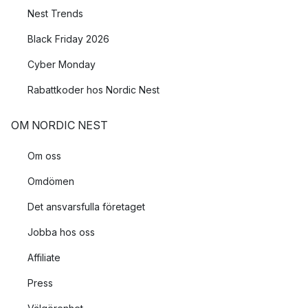
Nest Trends
Black Friday 2026
Cyber Monday
Rabattkoder hos Nordic Nest
OM NORDIC NEST
Om oss
Omdömen
Det ansvarsfulla företaget
Jobba hos oss
Affiliate
Press