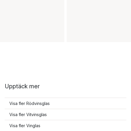
Upptäck mer
Visa fler Rödvinsglas
Visa fler Vitvinsglas
Visa fler Vinglas