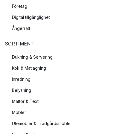
Företag
Digital tillgänglighet
Ångerrätt
SORTIMENT
Dukning & Servering
Kök & Matlagning
Inredning
Belysning
Mattor & Textil
Möbler
Utemöbler & Trädgårdsmöbler