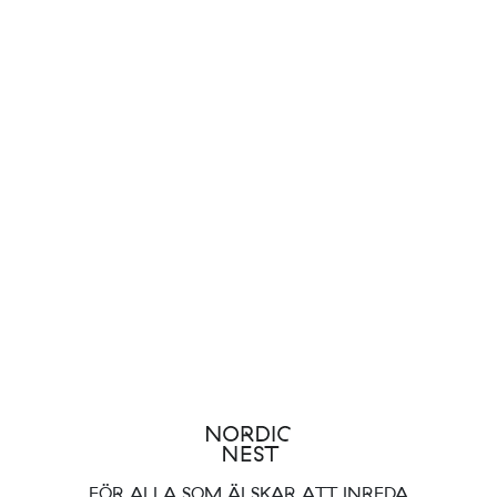
FÖR ALLA SOM ÄLSKAR ATT INREDA