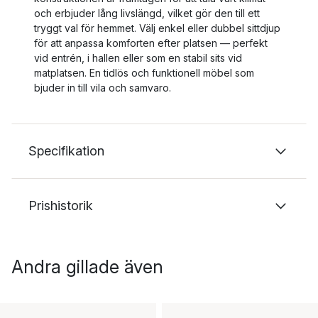
och erbjuder lång livslängd, vilket gör den till ett
tryggt val för hemmet. Välj enkel eller dubbel sittdjup
för att anpassa komforten efter platsen — perfekt
vid entrén, i hallen eller som en stabil sits vid
matplatsen. En tidlös och funktionell möbel som
bjuder in till vila och samvaro.
Specifikation
Prishistorik
Andra gillade även