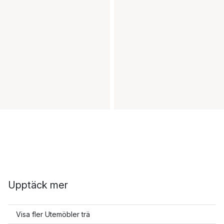
Upptäck mer
Visa fler Utemöbler trä