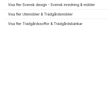
Visa fler Svensk design - Svensk inredning & möbler
Visa fler Utemöbler & Trädgårdsmöbler
Visa fler Trädgårdssoffor & Trädgårdsbänkar