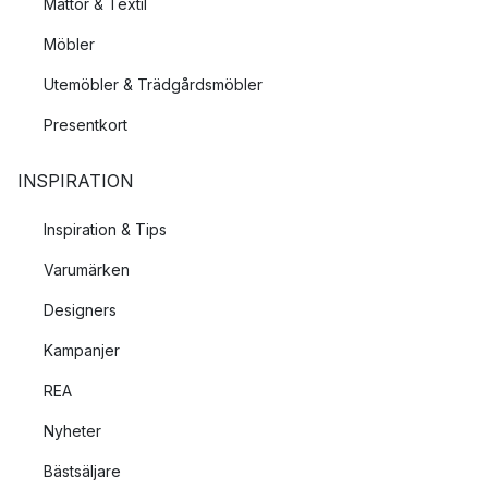
Mattor & Textil
Möbler
Utemöbler & Trädgårdsmöbler
Presentkort
INSPIRATION
Inspiration & Tips
Varumärken
Designers
Kampanjer
REA
Nyheter
Bästsäljare