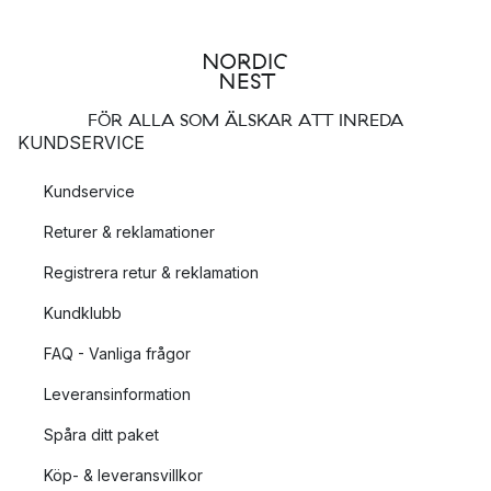
FÖR ALLA SOM ÄLSKAR ATT INREDA
KUNDSERVICE
Kundservice
Returer & reklamationer
Registrera retur & reklamation
Kundklubb
FAQ - Vanliga frågor
Leveransinformation
Spåra ditt paket
Köp- & leveransvillkor