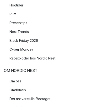
Högtider
Rum
Presenttips
Nest Trends
Black Friday 2026
Cyber Monday
Rabattkoder hos Nordic Nest
OM NORDIC NEST
Om oss
Omdömen
Det ansvarsfulla företaget