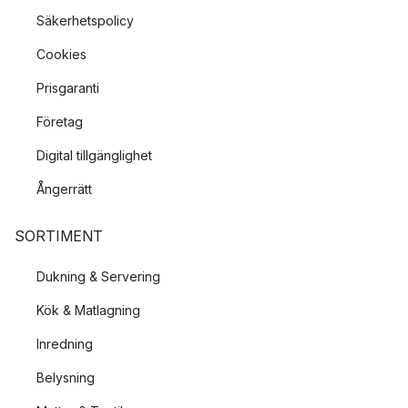
Säkerhetspolicy
Cookies
Prisgaranti
Företag
Digital tillgänglighet
Ångerrätt
SORTIMENT
Dukning & Servering
Kök & Matlagning
Inredning
Belysning