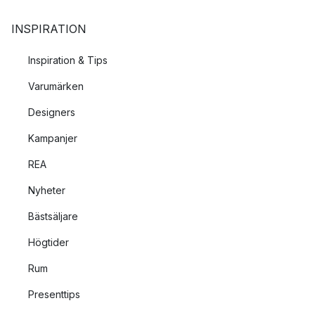
INSPIRATION
Inspiration & Tips
Varumärken
Designers
Kampanjer
REA
Nyheter
Bästsäljare
Högtider
Rum
Presenttips