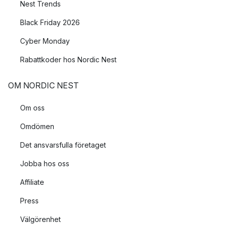
Nest Trends
Black Friday 2026
Cyber Monday
Rabattkoder hos Nordic Nest
OM NORDIC NEST
Om oss
Omdömen
Det ansvarsfulla företaget
Jobba hos oss
Affiliate
Press
Välgörenhet