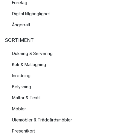
Företag
Digital tillgänglighet
Ångerrätt
SORTIMENT
Dukning & Servering
Kök & Matlagning
Inredning
Belysning
Mattor & Textil
Möbler
Utemöbler & Trädgårdsmöbler
Presentkort