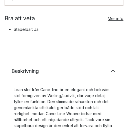
Bra att veta
Mer info
Stapelbar: Ja
Beskrivning
Lean stol från Cane-line är en elegant och bekväm
stol formgiven av Welling/Ludvik, där varje detalj
fyller en funktion. Den slimmade silhuetten och det
genomtänkta sittskalet ger både stöd och lätt
rörlighet, medan Cane-Line Weave bidrar med
hållbarhet och ett inbjudande uttryck. Tack vare sin
stapelbara design är den enkel att förvara och flytta