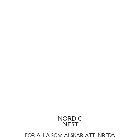
FÖR ALLA SOM ÄLSKAR ATT INREDA