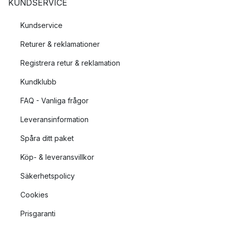
KUNDSERVICE
Kundservice
Returer & reklamationer
Registrera retur & reklamation
Kundklubb
FAQ - Vanliga frågor
Leveransinformation
Spåra ditt paket
Köp- & leveransvillkor
Säkerhetspolicy
Cookies
Prisgaranti