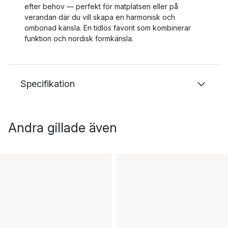
efter behov — perfekt för matplatsen eller på
verandan där du vill skapa en harmonisk och
ombonad känsla. En tidlös favorit som kombinerar
funktion och nordisk formkänsla.
Specifikation
Andra gillade även