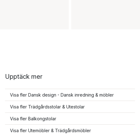
Upptäck mer
Visa fler Dansk design - Dansk inredning & möbler
Visa fler Trädgårdsstolar & Utestolar
Visa fler Balkongstolar
Visa fler Utemöbler & Trädgårdsmöbler