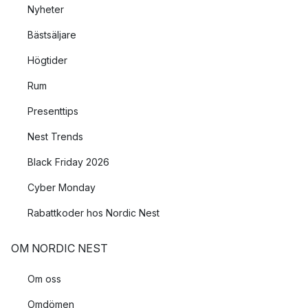
Nyheter
Bästsäljare
Högtider
Rum
Presenttips
Nest Trends
Black Friday 2026
Cyber Monday
Rabattkoder hos Nordic Nest
OM NORDIC NEST
Om oss
Omdömen