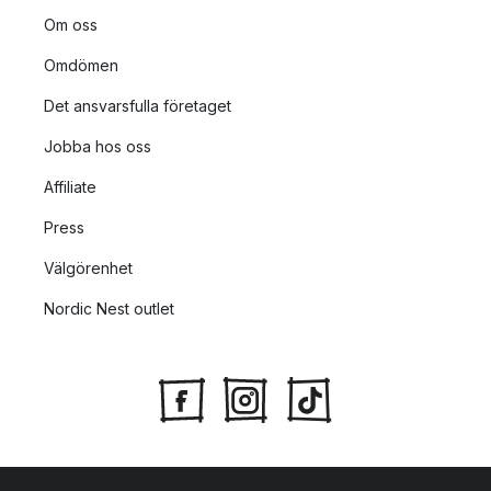
Om oss
Omdömen
Det ansvarsfulla företaget
Jobba hos oss
Affiliate
Press
Välgörenhet
Nordic Nest outlet