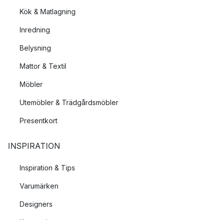
Kök & Matlagning
Inredning
Belysning
Mattor & Textil
Möbler
Utemöbler & Trädgårdsmöbler
Presentkort
INSPIRATION
Inspiration & Tips
Varumärken
Designers