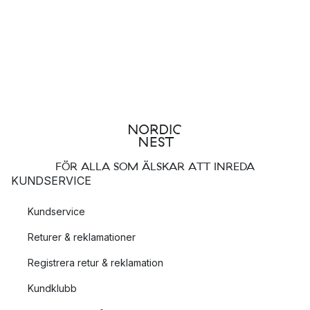
FÖR ALLA SOM ÄLSKAR ATT INREDA
KUNDSERVICE
Kundservice
Returer & reklamationer
Registrera retur & reklamation
Kundklubb