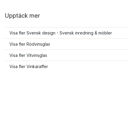
Upptäck mer
Visa fler Svensk design - Svensk inredning & möbler
Visa fler Rödvinsglas
Visa fler Vitvinsglas
Visa fler Vinkaraffer