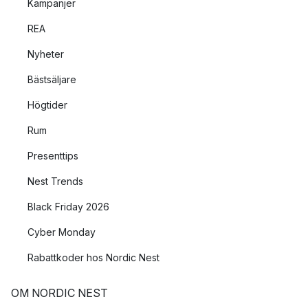
Kampanjer
REA
Nyheter
Bästsäljare
Högtider
Rum
Presenttips
Nest Trends
Black Friday 2026
Cyber Monday
Rabattkoder hos Nordic Nest
OM NORDIC NEST