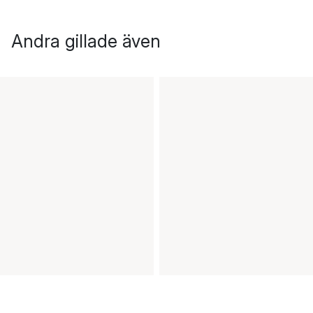
Andra gillade även