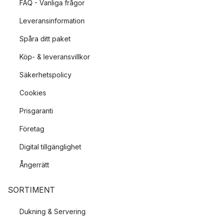
FAQ - Vanliga frågor
Leveransinformation
Spåra ditt paket
Köp- & leveransvillkor
Säkerhetspolicy
Cookies
Prisgaranti
Företag
Digital tillgänglighet
Ångerrätt
SORTIMENT
Dukning & Servering