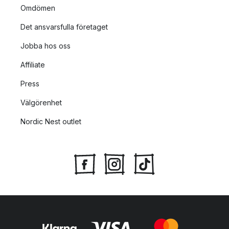
Omdömen
Det ansvarsfulla företaget
Jobba hos oss
Affiliate
Press
Välgörenhet
Nordic Nest outlet