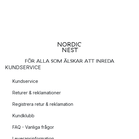
FÖR ALLA SOM ÄLSKAR ATT INREDA
KUNDSERVICE
Kundservice
Returer & reklamationer
Registrera retur & reklamation
Kundklubb
FAQ - Vanliga frågor
Leveransinformation