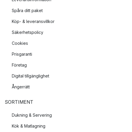
Spåra ditt paket
Köp- & leveransvillkor
Säkerhetspolicy
Cookies
Prisgaranti
Företag
Digital tillgänglighet
Ångerrätt
SORTIMENT
Dukning & Servering
Kök & Matlagning