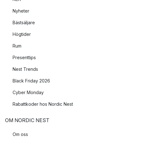
Nyheter
Bästsäljare
Högtider
Rum
Presenttips
Nest Trends
Black Friday 2026
Cyber Monday
Rabattkoder hos Nordic Nest
OM NORDIC NEST
Om oss