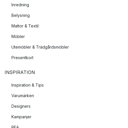
Inredning
Belysning
Mattor & Textil
Möbler
Utemöbler & Trädgårdsmöbler
Presentkort
INSPIRATION
Inspiration & Tips
Varumärken
Designers
Kampanjer
REA