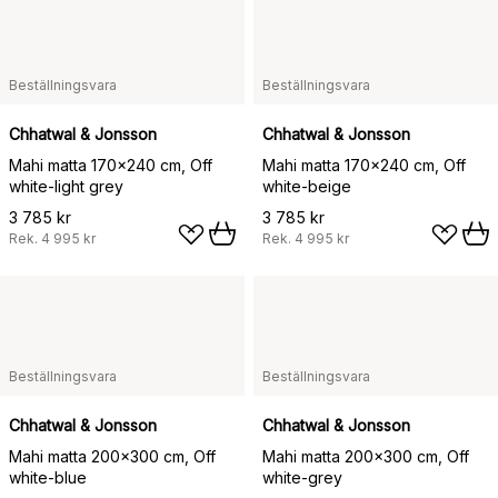
Beställningsvara
Beställningsvara
Chhatwal & Jonsson
Chhatwal & Jonsson
Mahi matta 170x240 cm, Off
Mahi matta 170x240 cm, Off
white-light grey
white-beige
3 785 kr
3 785 kr
Rek.
4 995 kr
Rek.
4 995 kr
Beställningsvara
Beställningsvara
Chhatwal & Jonsson
Chhatwal & Jonsson
Mahi matta 200x300 cm, Off
Mahi matta 200x300 cm, Off
white-blue
white-grey