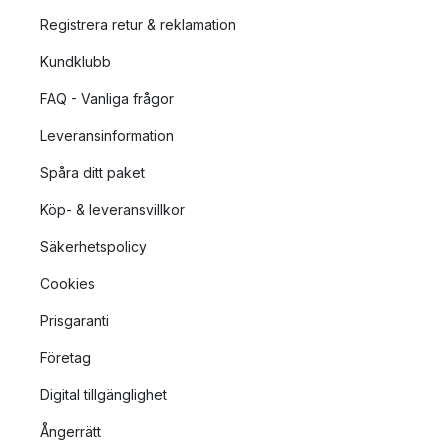
Registrera retur & reklamation
Kundklubb
FAQ - Vanliga frågor
Leveransinformation
Spåra ditt paket
Köp- & leveransvillkor
Säkerhetspolicy
Cookies
Prisgaranti
Företag
Digital tillgänglighet
Ångerrätt