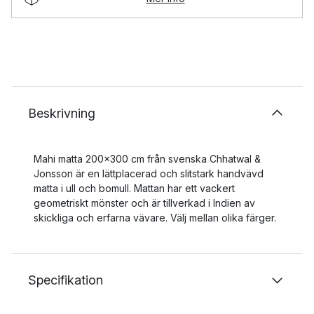
Beskrivning
Mahi matta 200x300 cm från svenska Chhatwal &
Jonsson är en lättplacerad och slitstark handvävd
matta i ull och bomull. Mattan har ett vackert
geometriskt mönster och är tillverkad i Indien av
skickliga och erfarna vävare. Välj mellan olika färger.
Specifikation