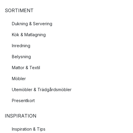
SORTIMENT
Dukning & Servering
Kök & Matlagning
Inredning
Belysning
Mattor & Textil
Möbler
Utemöbler & Trädgårdsmöbler
Presentkort
INSPIRATION
Inspiration & Tips