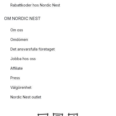
Rabattkoder hos Nordic Nest
OM NORDIC NEST
Om oss
Omdömen
Det ansvarsfulla företaget
Jobba hos oss
Affiliate
Press
Välgörenhet
Nordic Nest outlet