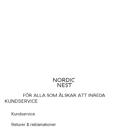
FÖR ALLA SOM ÄLSKAR ATT INREDA
KUNDSERVICE
Kundservice
Returer & reklamationer