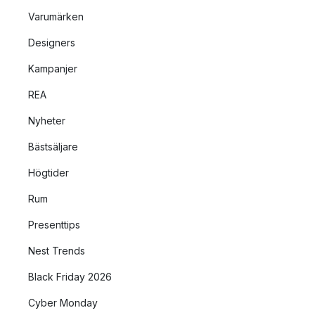
Varumärken
Designers
Kampanjer
REA
Nyheter
Bästsäljare
Högtider
Rum
Presenttips
Nest Trends
Black Friday 2026
Cyber Monday