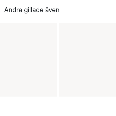
Andra gillade även