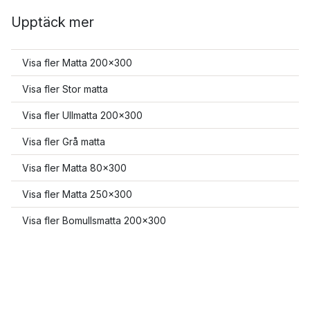
Upptäck mer
Visa fler Matta 200x300
Visa fler Stor matta
Visa fler Ullmatta 200x300
Visa fler Grå matta
Visa fler Matta 80x300
Visa fler Matta 250x300
Visa fler Bomullsmatta 200x300