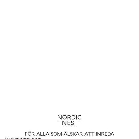
FÖR ALLA SOM ÄLSKAR ATT INREDA