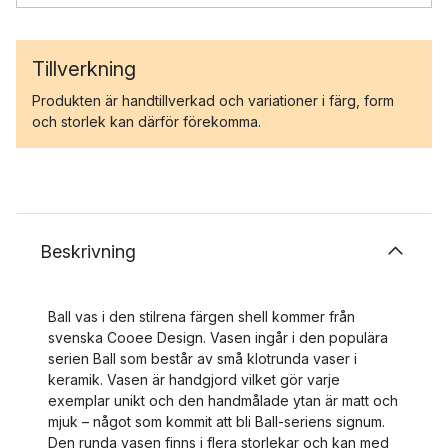
Tillverkning
Produkten är handtillverkad och variationer i färg, form
och storlek kan därför förekomma.
Beskrivning
Ball vas i den stilrena färgen shell kommer från
svenska Cooee Design. Vasen ingår i den populära
serien Ball som består av små klotrunda vaser i
keramik. Vasen är handgjord vilket gör varje
exemplar unikt och den handmålade ytan är matt och
mjuk – något som kommit att bli Ball-seriens signum.
Den runda vasen finns i flera storlekar och kan med