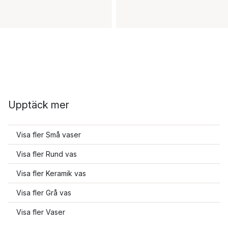
Upptäck mer
Visa fler Små vaser
Visa fler Rund vas
Visa fler Keramik vas
Visa fler Grå vas
Visa fler Vaser