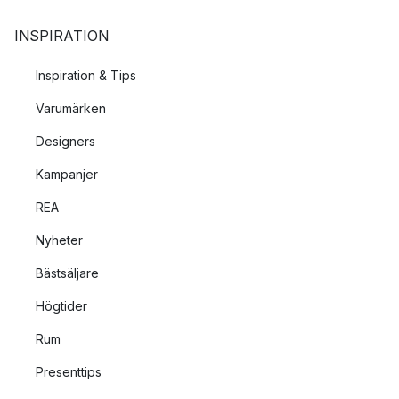
INSPIRATION
Inspiration & Tips
Varumärken
Designers
Kampanjer
REA
Nyheter
Bästsäljare
Högtider
Rum
Presenttips