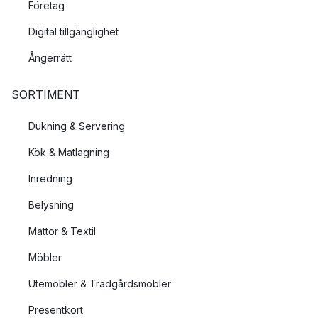
Företag
Digital tillgänglighet
Ångerrätt
SORTIMENT
Dukning & Servering
Kök & Matlagning
Inredning
Belysning
Mattor & Textil
Möbler
Utemöbler & Trädgårdsmöbler
Presentkort