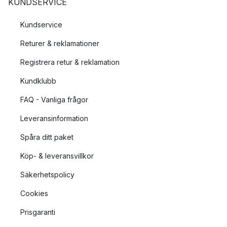
KUNDSERVICE
Kundservice
Returer & reklamationer
Registrera retur & reklamation
Kundklubb
FAQ - Vanliga frågor
Leveransinformation
Spåra ditt paket
Köp- & leveransvillkor
Säkerhetspolicy
Cookies
Prisgaranti