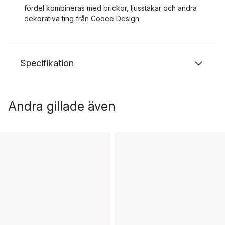
fördel kombineras med brickor, ljusstakar och andra
dekorativa ting från Cooee Design.
Specifikation
Andra gillade även