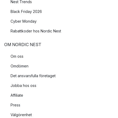
Nest Trends
Black Friday 2026
Cyber Monday
Rabattkoder hos Nordic Nest
OM NORDIC NEST
Om oss
Omdömen
Det ansvarsfulla företaget
Jobba hos oss
Affiliate
Press
Välgörenhet