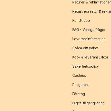
Returer & reklamationer
Registrera retur & rekl
Kundklubb
FAQ - Vanliga frågor
Leveransinformation
Spåra ditt paket
Köp- & leveransvillkor
Säkerhetspolicy
Cookies
Prisgaranti
Företag
Digital tillgänglighet