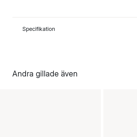
Specifikation
Andra gillade även