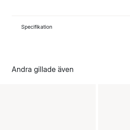
Specifikation
Andra gillade även