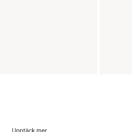
Upptäck mer