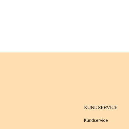
KUNDSERVICE
Kundservice