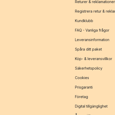
Returer & reklamationer
Registrera retur & rekl
Kundklubb
FAQ - Vanliga frågor
Leveransinformation
Spåra ditt paket
Köp- & leveransvillkor
Säkerhetspolicy
Cookies
Prisgaranti
Företag
Digital tillgänglighet