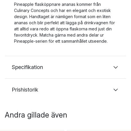
Pineapple flasköppnare ananas kommer från
Culinary Concepts och har en elegant och exotisk
design. Handtaget är nämligen format som en liten
ananas och blir perfekt att lägga på drinkvagnen för
att alltid vara redo att öppna flaskorna med just din
favoritdryck. Matcha gärna med andra delar ur
Pineapple-serien för ett sammanhållet utseende.
Specifikation
Prishistorik
Andra gillade även