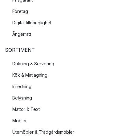
Företag
Digital tillgänglighet
Ångerrätt
SORTIMENT
Dukning & Servering
Kök & Matlagning
Inredning
Belysning
Mattor & Textil
Möbler
Utemöbler & Trädgårdsmöbler