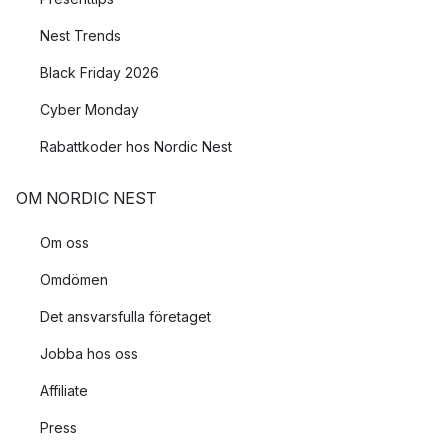
Nest Trends
Black Friday 2026
Cyber Monday
Rabattkoder hos Nordic Nest
OM NORDIC NEST
Om oss
Omdömen
Det ansvarsfulla företaget
Jobba hos oss
Affiliate
Press