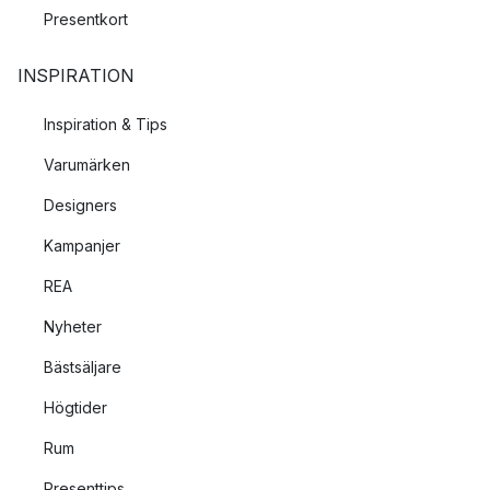
Presentkort
INSPIRATION
Inspiration & Tips
Varumärken
Designers
Kampanjer
REA
Nyheter
Bästsäljare
Högtider
Rum
Presenttips