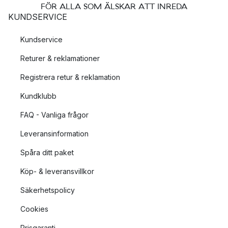
FÖR ALLA SOM ÄLSKAR ATT INREDA
KUNDSERVICE
Kundservice
Returer & reklamationer
Registrera retur & reklamation
Kundklubb
FAQ - Vanliga frågor
Leveransinformation
Spåra ditt paket
Köp- & leveransvillkor
Säkerhetspolicy
Cookies
Prisgaranti