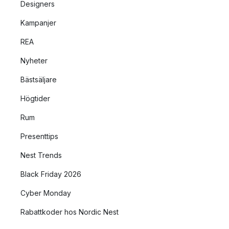
Designers
Kampanjer
REA
Nyheter
Bästsäljare
Högtider
Rum
Presenttips
Nest Trends
Black Friday 2026
Cyber Monday
Rabattkoder hos Nordic Nest