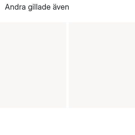
Andra gillade även