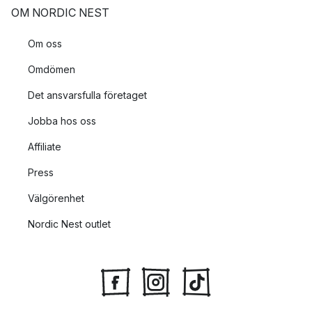
OM NORDIC NEST
Om oss
Omdömen
Det ansvarsfulla företaget
Jobba hos oss
Affiliate
Press
Välgörenhet
Nordic Nest outlet