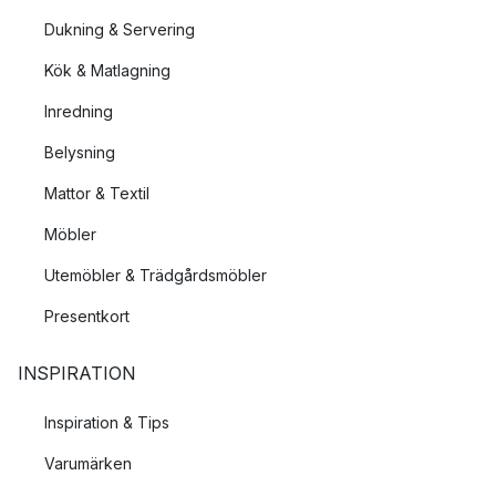
Dukning & Servering
Kök & Matlagning
Inredning
Belysning
Mattor & Textil
Möbler
Utemöbler & Trädgårdsmöbler
Presentkort
INSPIRATION
Inspiration & Tips
Varumärken