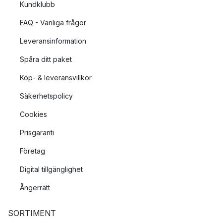
Kundklubb
FAQ - Vanliga frågor
Leveransinformation
Spåra ditt paket
Köp- & leveransvillkor
Säkerhetspolicy
Cookies
Prisgaranti
Företag
Digital tillgänglighet
Ångerrätt
SORTIMENT