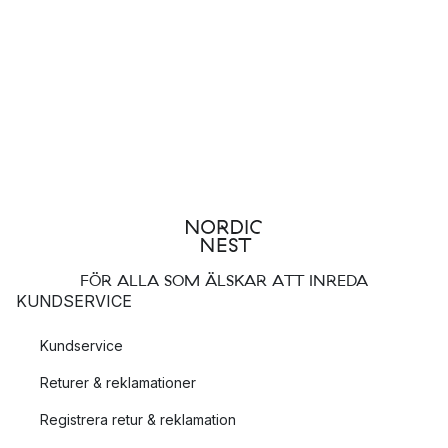
FÖR ALLA SOM ÄLSKAR ATT INREDA
KUNDSERVICE
Kundservice
Returer & reklamationer
Registrera retur & reklamation