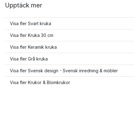
Upptäck mer
Visa fler Svart kruka
Visa fler Kruka 30 cm
Visa fler Keramik kruka
Visa fler Grå kruka
Visa fler Svensk design - Svensk inredning & möbler
Visa fler Krukor & Blomkrukor