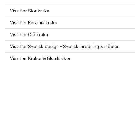
Visa fler Stor kruka
Visa fler Keramik kruka
Visa fler Grå kruka
Visa fler Svensk design - Svensk inredning & möbler
Visa fler Krukor & Blomkrukor