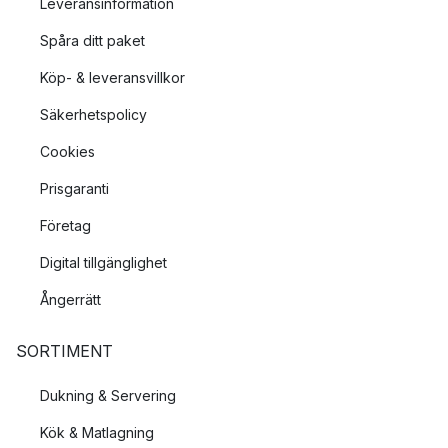
Leveransinformation
Spåra ditt paket
Köp- & leveransvillkor
Säkerhetspolicy
Cookies
Prisgaranti
Företag
Digital tillgänglighet
Ångerrätt
SORTIMENT
Dukning & Servering
Kök & Matlagning