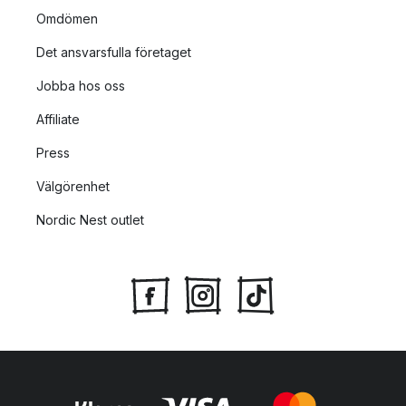
Omdömen
Det ansvarsfulla företaget
Jobba hos oss
Affiliate
Press
Välgörenhet
Nordic Nest outlet