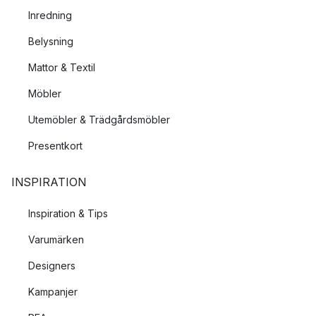
Inredning
Belysning
Mattor & Textil
Möbler
Utemöbler & Trädgårdsmöbler
Presentkort
INSPIRATION
Inspiration & Tips
Varumärken
Designers
Kampanjer