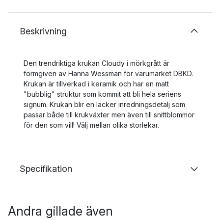
Beskrivning
Den trendriktiga krukan Cloudy i mörkgrått är
formgiven av Hanna Wessman för varumärket DBKD.
Krukan är tillverkad i keramik och har en matt
"bubblig" struktur som kommit att bli hela seriens
signum. Krukan blir en läcker inredningsdetalj som
passar både till krukväxter men även till snittblommor
för den som vill! Välj mellan olika storlekar.
Specifikation
Andra gillade även