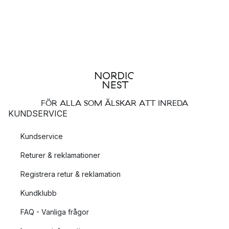
FÖR ALLA SOM ÄLSKAR ATT INREDA
KUNDSERVICE
Kundservice
Returer & reklamationer
Registrera retur & reklamation
Kundklubb
FAQ - Vanliga frågor