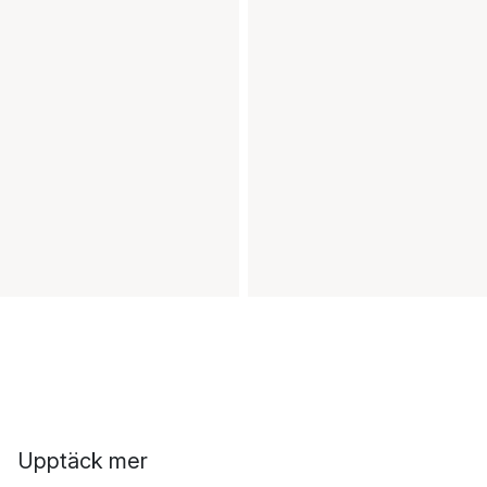
Upptäck mer