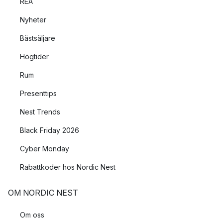
REA
Nyheter
Bästsäljare
Högtider
Rum
Presenttips
Nest Trends
Black Friday 2026
Cyber Monday
Rabattkoder hos Nordic Nest
OM NORDIC NEST
Om oss