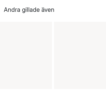
Andra gillade även