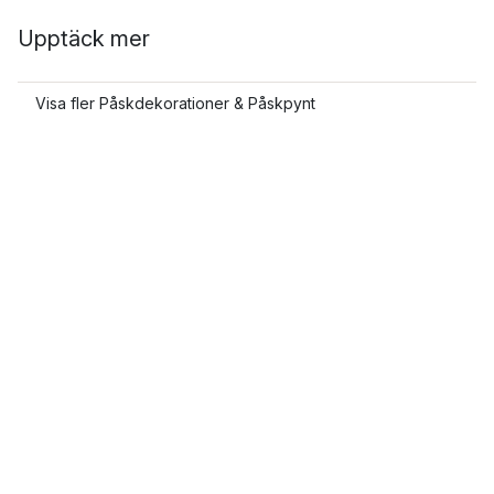
Upptäck mer
Visa fler Påskdekorationer & Påskpynt