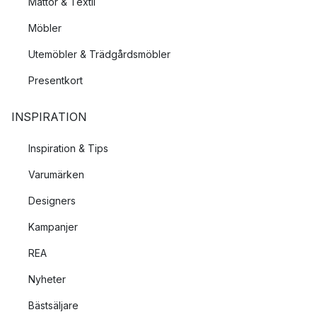
Mattor & Textil
Möbler
Utemöbler & Trädgårdsmöbler
Presentkort
INSPIRATION
Inspiration & Tips
Varumärken
Designers
Kampanjer
REA
Nyheter
Bästsäljare