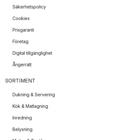
Säkerhetspolicy
Cookies
Prisgaranti
Företag
Digital tillgänglighet
Ångerrätt
SORTIMENT
Dukning & Servering
Kök & Matlagning
Inredning
Belysning