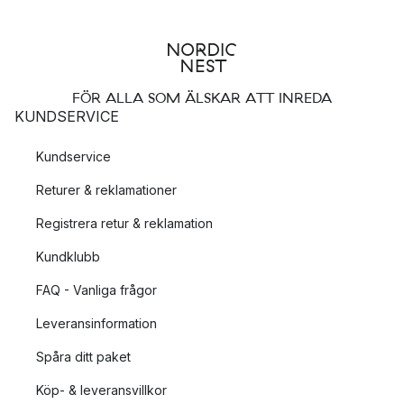
FÖR ALLA SOM ÄLSKAR ATT INREDA
KUNDSERVICE
Kundservice
Returer & reklamationer
Registrera retur & reklamation
Kundklubb
FAQ - Vanliga frågor
Leveransinformation
Spåra ditt paket
Köp- & leveransvillkor