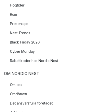
Högtider
Rum
Presenttips
Nest Trends
Black Friday 2026
Cyber Monday
Rabattkoder hos Nordic Nest
OM NORDIC NEST
Om oss
Omdömen
Det ansvarsfulla företaget