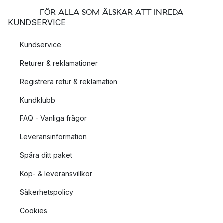
FÖR ALLA SOM ÄLSKAR ATT INREDA
KUNDSERVICE
Kundservice
Returer & reklamationer
Registrera retur & reklamation
Kundklubb
FAQ - Vanliga frågor
Leveransinformation
Spåra ditt paket
Köp- & leveransvillkor
Säkerhetspolicy
Cookies