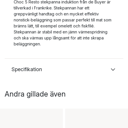
Choc 5 Resto stekpanna induktion från de Buyer är
tillverkad i Frankrike. Stekpannan har ett
greppvänligt handtag och en mycket effektiv
nonstick-beläggning som passar perfekt till mat som
bränns lätt, till exempel omelett och fiskfilé.
Stekpannan är stabil med en jämn värmespridning
och ska värmas upp långsamt för att inte skrapa
beläggningen.
Specifikation
Andra gillade även