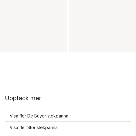
Upptäck mer
Visa fler De Buyer stekpanna
Visa fler Stor stekpanna