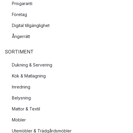
Prisgaranti
Företag
Digital tillgänglighet
Ångerrätt
SORTIMENT
Dukning & Servering
Kök & Matlagning
Inredning
Belysning
Mattor & Textil
Möbler
Utemöbler & Trädgårdsmöbler