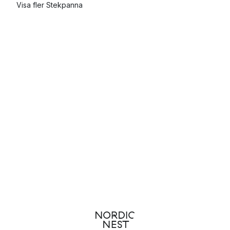
Visa fler Stekpanna