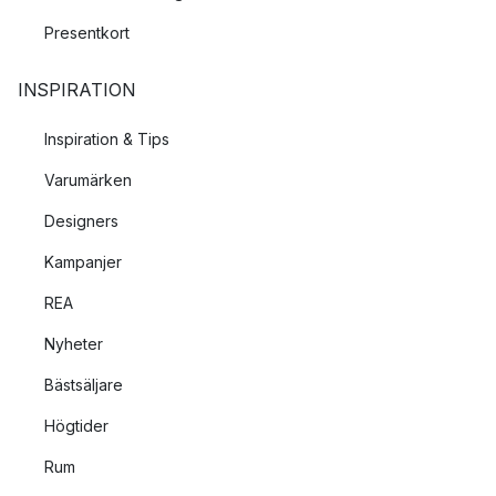
Presentkort
INSPIRATION
Inspiration & Tips
Varumärken
Designers
Kampanjer
REA
Nyheter
Bästsäljare
Högtider
Rum