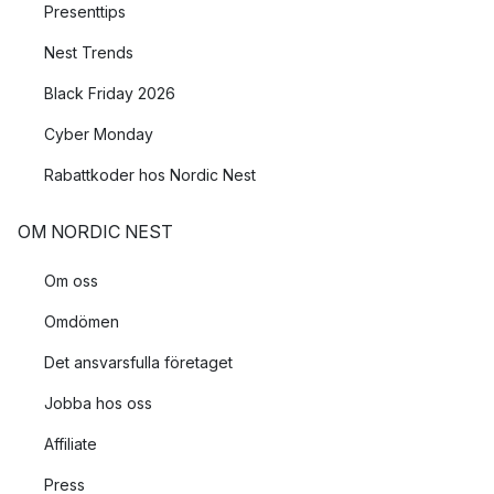
Presenttips
Nest Trends
Black Friday 2026
Cyber Monday
Rabattkoder hos Nordic Nest
OM NORDIC NEST
Om oss
Omdömen
Det ansvarsfulla företaget
Jobba hos oss
Affiliate
Press