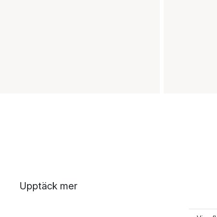
Upptäck mer