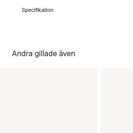
Specifikation
Andra gillade även