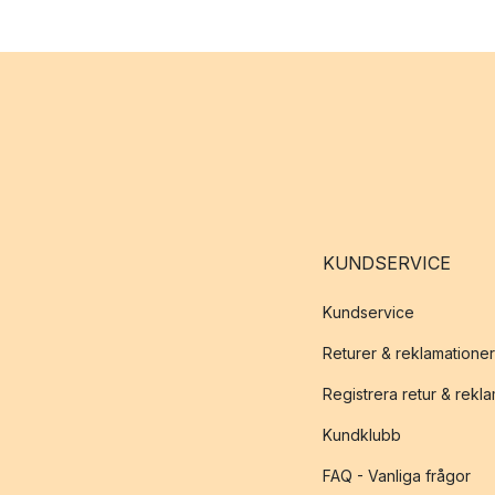
KUNDSERVICE
Kundservice
Returer & reklamationer
Registrera retur & rekl
Kundklubb
FAQ - Vanliga frågor