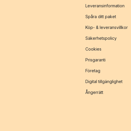
Leveransinformation
Spåra ditt paket
Köp- & leveransvillkor
Säkerhetspolicy
Cookies
Prisgaranti
Företag
Digital tillgänglighet
Ångerrätt