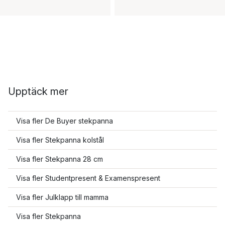
Upptäck mer
Visa fler De Buyer stekpanna
Visa fler Stekpanna kolstål
Visa fler Stekpanna 28 cm
Visa fler Studentpresent & Examenspresent
Visa fler Julklapp till mamma
Visa fler Stekpanna