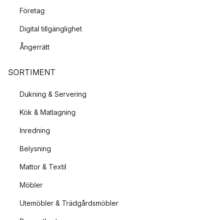
Företag
Digital tillgänglighet
Ångerrätt
SORTIMENT
Dukning & Servering
Kök & Matlagning
Inredning
Belysning
Mattor & Textil
Möbler
Utemöbler & Trädgårdsmöbler