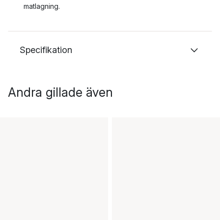
matlagning.
Specifikation
Andra gillade även