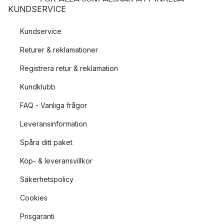
KUNDSERVICE
Kundservice
Returer & reklamationer
Registrera retur & reklamation
Kundklubb
FAQ - Vanliga frågor
Leveransinformation
Spåra ditt paket
Köp- & leveransvillkor
Säkerhetspolicy
Cookies
Prisgaranti