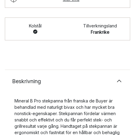
Kolstål
Tillverkningsland
Frankrike
Beskrivning
Mineral B Pro stekpanna från franska de Buyer är
behandlad med naturligt bivax och har mycket bra
nonstick-egenskaper. Stekpannan fördelar värmen
snabbt och effektivt och du får perfekt stek- och
grillresultat varje gång. Handtaget på stekpannan är
ergonomiskt och fastnitat för en hållbar och behaglig