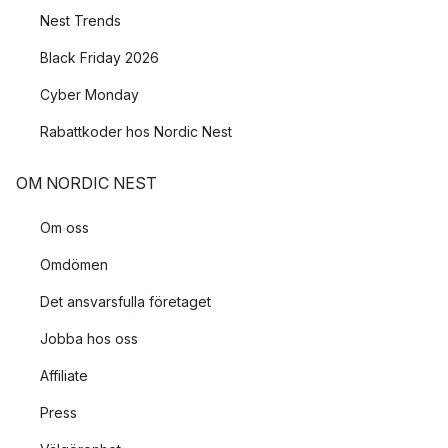
Nest Trends
Black Friday 2026
Cyber Monday
Rabattkoder hos Nordic Nest
OM NORDIC NEST
Om oss
Omdömen
Det ansvarsfulla företaget
Jobba hos oss
Affiliate
Press