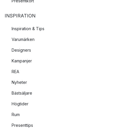
Presentkort
INSPIRATION
Inspiration & Tips
Varumärken
Designers
Kampanjer
REA
Nyheter
Bästsäljare
Högtider
Rum
Presenttips