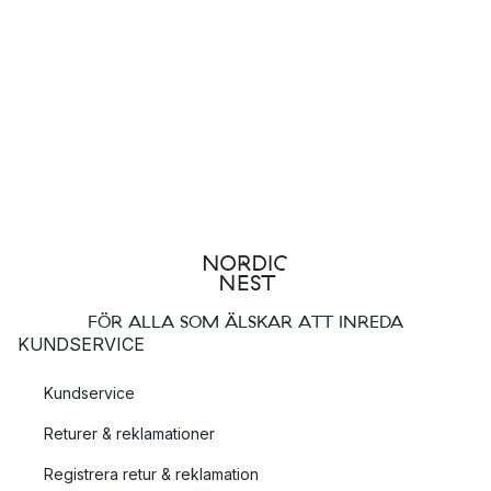
FÖR ALLA SOM ÄLSKAR ATT INREDA
KUNDSERVICE
Kundservice
Returer & reklamationer
Registrera retur & reklamation