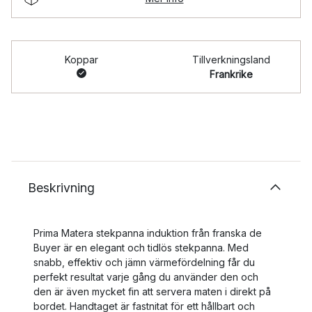
Koppar
Tillverkningsland
Frankrike
Beskrivning
Prima Matera stekpanna induktion från franska de
Buyer är en elegant och tidlös stekpanna. Med
snabb, effektiv och jämn värmefördelning får du
perfekt resultat varje gång du använder den och
den är även mycket fin att servera maten i direkt på
bordet. Handtaget är fastnitat för ett hållbart och