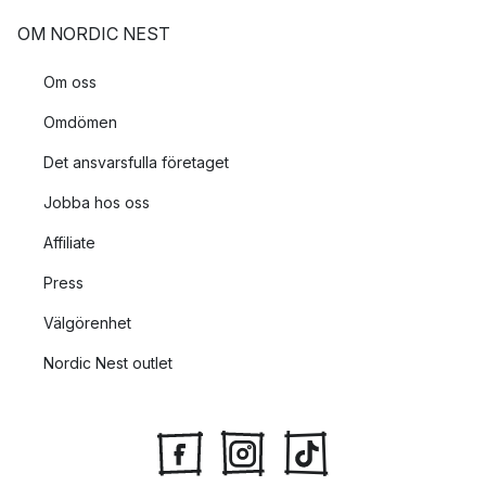
OM NORDIC NEST
Om oss
Omdömen
Det ansvarsfulla företaget
Jobba hos oss
Affiliate
Press
Välgörenhet
Nordic Nest outlet