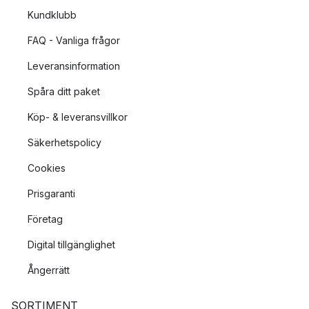
Kundklubb
FAQ - Vanliga frågor
Leveransinformation
Spåra ditt paket
Köp- & leveransvillkor
Säkerhetspolicy
Cookies
Prisgaranti
Företag
Digital tillgänglighet
Ångerrätt
SORTIMENT