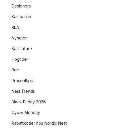
Designers
Kampanjer
REA
Nyheter
Bästsäljare
Högtider
Rum
Presenttips
Nest Trends
Black Friday 2026
Cyber Monday
Rabattkoder hos Nordic Nest