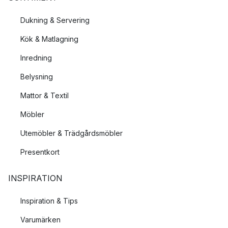
Dukning & Servering
Kök & Matlagning
Inredning
Belysning
Mattor & Textil
Möbler
Utemöbler & Trädgårdsmöbler
Presentkort
INSPIRATION
Inspiration & Tips
Varumärken