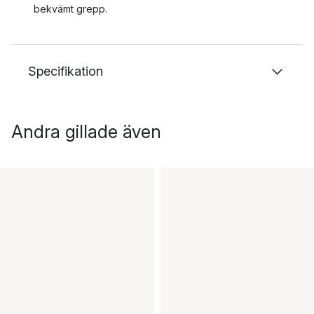
bekvämt grepp.
Specifikation
Andra gillade även