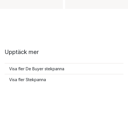
Upptäck mer
Visa fler De Buyer stekpanna
Visa fler Stekpanna