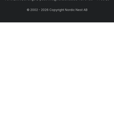
© 2002 - 2026 Copyright Nordic Nest AB