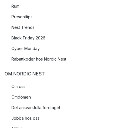
Rum
Presenttips
Nest Trends
Black Friday 2026
Cyber Monday
Rabattkoder hos Nordic Nest
OM NORDIC NEST
Om oss
Omdömen
Det ansvarsfulla företaget
Jobba hos oss