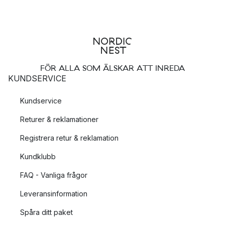
FÖR ALLA SOM ÄLSKAR ATT INREDA
KUNDSERVICE
Kundservice
Returer & reklamationer
Registrera retur & reklamation
Kundklubb
FAQ - Vanliga frågor
Leveransinformation
Spåra ditt paket