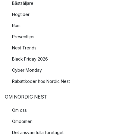
Bästsäljare
Högtider
Rum
Presenttips
Nest Trends
Black Friday 2026
Cyber Monday
Rabattkoder hos Nordic Nest
OM NORDIC NEST
Om oss
Omdömen
Det ansvarsfulla företaget