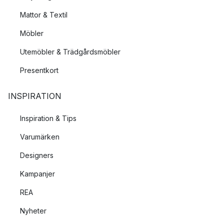
Mattor & Textil
Möbler
Utemöbler & Trädgårdsmöbler
Presentkort
INSPIRATION
Inspiration & Tips
Varumärken
Designers
Kampanjer
REA
Nyheter