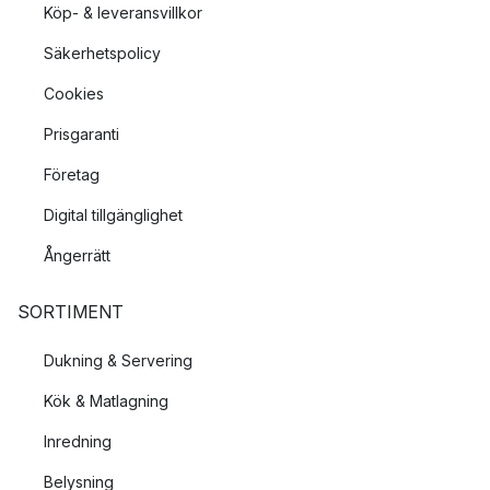
Köp- & leveransvillkor
Säkerhetspolicy
Cookies
Prisgaranti
Företag
Digital tillgänglighet
Ångerrätt
SORTIMENT
Dukning & Servering
Kök & Matlagning
Inredning
Belysning