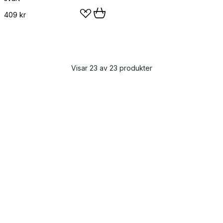
409 kr
Visar 23 av 23 produkter