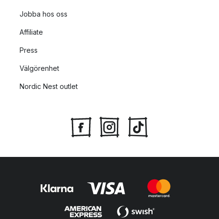
Jobba hos oss
Affiliate
Press
Välgörenhet
Nordic Nest outlet