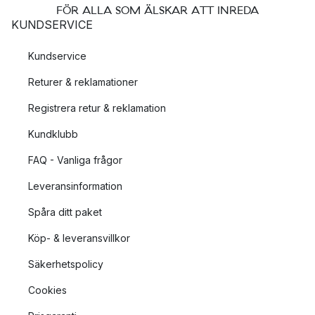
FÖR ALLA SOM ÄLSKAR ATT INREDA
KUNDSERVICE
Kundservice
Returer & reklamationer
Registrera retur & reklamation
Kundklubb
FAQ - Vanliga frågor
Leveransinformation
Spåra ditt paket
Köp- & leveransvillkor
Säkerhetspolicy
Cookies