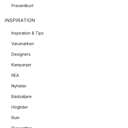
Presentkort
INSPIRATION
Inspiration & Tips
Varumärken
Designers
Kampanjer
REA
Nyheter
Bästsäljare
Högtider
Rum