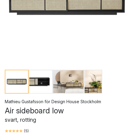
Mathieu Gustafsson
för
Design House Stockholm
Air sideboard low
svart, rotting
(
5
)