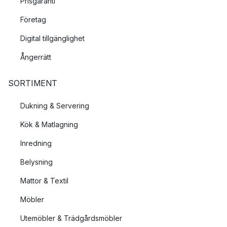
Prisgaranti
Företag
Digital tillgänglighet
Ångerrätt
SORTIMENT
Dukning & Servering
Kök & Matlagning
Inredning
Belysning
Mattor & Textil
Möbler
Utemöbler & Trädgårdsmöbler