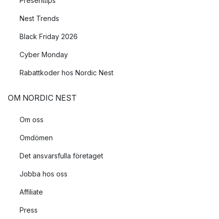
Presenttips
Nest Trends
Black Friday 2026
Cyber Monday
Rabattkoder hos Nordic Nest
OM NORDIC NEST
Om oss
Omdömen
Det ansvarsfulla företaget
Jobba hos oss
Affiliate
Press