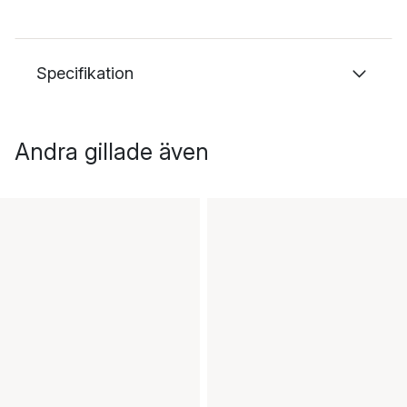
Specifikation
Andra gillade även