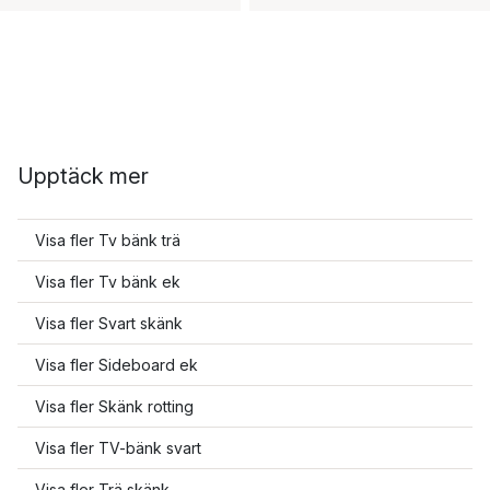
Upptäck mer
Visa fler Tv bänk trä
Visa fler Tv bänk ek
Visa fler Svart skänk
Visa fler Sideboard ek
Visa fler Skänk rotting
Visa fler TV-bänk svart
Visa fler Trä skänk