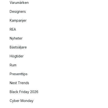
Varumärken
Designers
Kampanjer
REA
Nyheter
Bästsäljare
Högtider
Rum
Presenttips
Nest Trends
Black Friday 2026
Cyber Monday