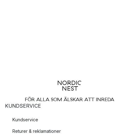
FÖR ALLA SOM ÄLSKAR ATT INREDA
KUNDSERVICE
Kundservice
Returer & reklamationer