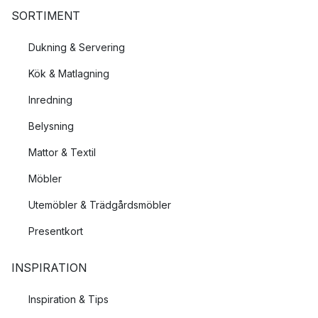
SORTIMENT
Dukning & Servering
Kök & Matlagning
Inredning
Belysning
Mattor & Textil
Möbler
Utemöbler & Trädgårdsmöbler
Presentkort
INSPIRATION
Inspiration & Tips