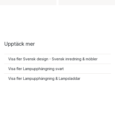
Upptäck mer
Visa fler Svensk design - Svensk inredning & möbler
Visa fler Lampupphängning svart
Visa fler Lampupphängning & Lampsladdar