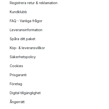
Registrera retur & reklamation
Kundklubb
FAQ - Vanliga frågor
Leveransinformation
Spåra ditt paket
Köp- & leveransvillkor
Säkerhetspolicy
Cookies
Prisgaranti
Företag
Digital tillgänglighet
Ångerrätt