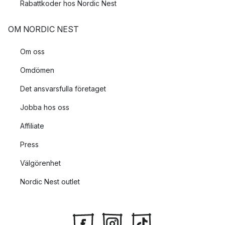
Rabattkoder hos Nordic Nest
OM NORDIC NEST
Om oss
Omdömen
Det ansvarsfulla företaget
Jobba hos oss
Affiliate
Press
Välgörenhet
Nordic Nest outlet