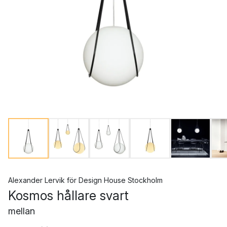
Alexander Lervik
för
Design House Stockholm
Kosmos hållare svart
mellan