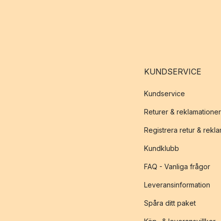
KUNDSERVICE
Kundservice
Returer & reklamationer
Registrera retur & rekl
Kundklubb
FAQ - Vanliga frågor
Leveransinformation
Spåra ditt paket