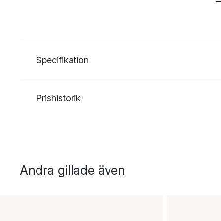
—
Specifikation
Prishistorik
Andra gillade även