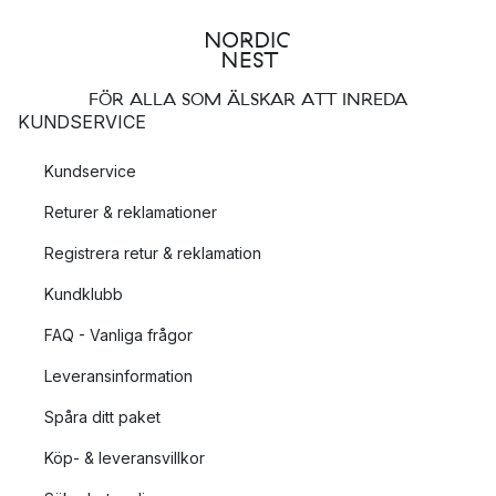
FÖR ALLA SOM ÄLSKAR ATT INREDA
KUNDSERVICE
Kundservice
Returer & reklamationer
Registrera retur & reklamation
Kundklubb
FAQ - Vanliga frågor
Leveransinformation
Spåra ditt paket
Köp- & leveransvillkor