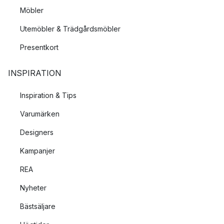
Möbler
Utemöbler & Trädgårdsmöbler
Presentkort
INSPIRATION
Inspiration & Tips
Varumärken
Designers
Kampanjer
REA
Nyheter
Bästsäljare