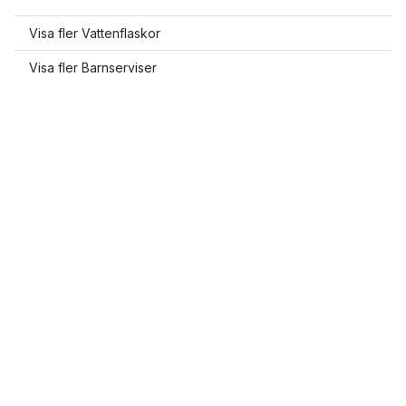
Visa fler Vattenflaskor
Visa fler Barnserviser