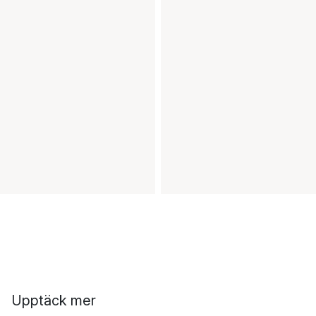
Upptäck mer