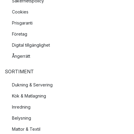
Säkerhetspolicy
Cookies
Prisgaranti
Företag
Digital tillgänglighet
Ångerrätt
SORTIMENT
Dukning & Servering
Kök & Matlagning
Inredning
Belysning
Mattor & Textil