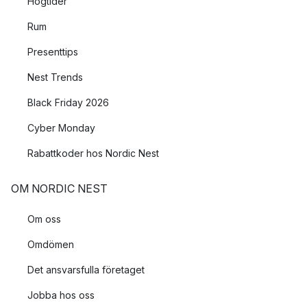
Högtider
Rum
Presenttips
Nest Trends
Black Friday 2026
Cyber Monday
Rabattkoder hos Nordic Nest
OM NORDIC NEST
Om oss
Omdömen
Det ansvarsfulla företaget
Jobba hos oss