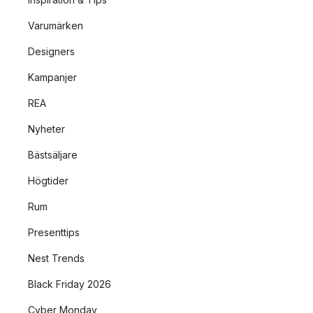
Varumärken
Designers
Kampanjer
REA
Nyheter
Bästsäljare
Högtider
Rum
Presenttips
Nest Trends
Black Friday 2026
Cyber Monday