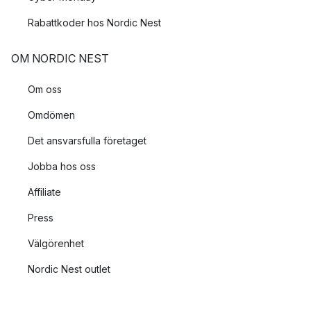
Rabattkoder hos Nordic Nest
OM NORDIC NEST
Om oss
Omdömen
Det ansvarsfulla företaget
Jobba hos oss
Affiliate
Press
Välgörenhet
Nordic Nest outlet