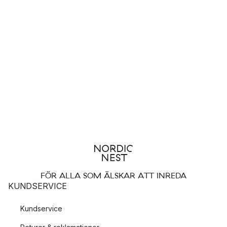
FÖR ALLA SOM ÄLSKAR ATT INREDA
KUNDSERVICE
Kundservice