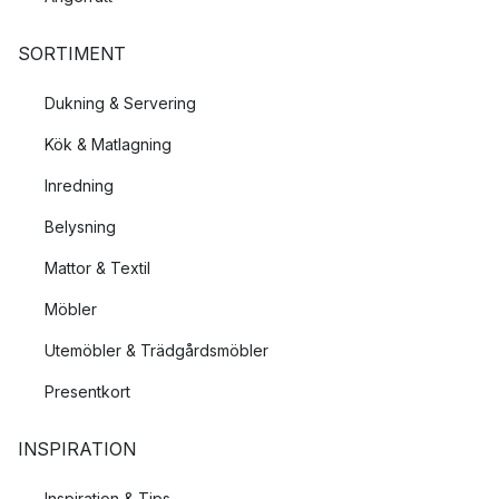
SORTIMENT
Dukning & Servering
Kök & Matlagning
Inredning
Belysning
Mattor & Textil
Möbler
Utemöbler & Trädgårdsmöbler
Presentkort
INSPIRATION
Inspiration & Tips