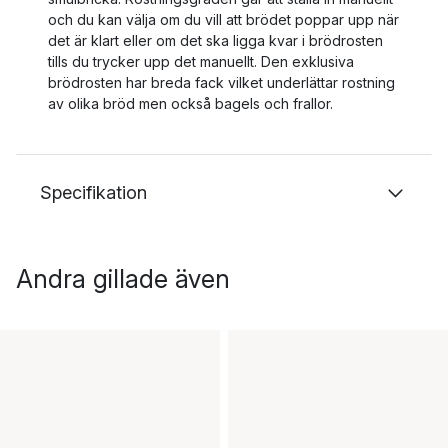
och du kan välja om du vill att brödet poppar upp när
det är klart eller om det ska ligga kvar i brödrosten
tills du trycker upp det manuellt. Den exklusiva
brödrosten har breda fack vilket underlättar rostning
av olika bröd men också bagels och frallor.
Specifikation
Andra gillade även