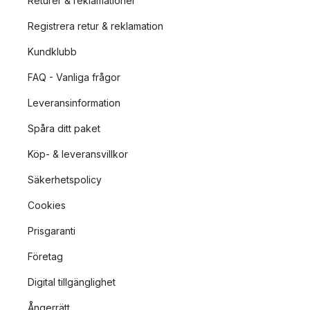
Returer & reklamationer
Registrera retur & reklamation
Kundklubb
FAQ - Vanliga frågor
Leveransinformation
Spåra ditt paket
Köp- & leveransvillkor
Säkerhetspolicy
Cookies
Prisgaranti
Företag
Digital tillgänglighet
Ångerrätt