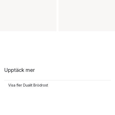
Upptäck mer
Visa fler Dualit Brödrost