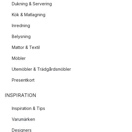
Dukning & Servering
Kök & Matlagning
Inredning
Belysning
Mattor & Textil
Möbler
Utemöbler & Trädgårdsmöbler
Presentkort
INSPIRATION
Inspiration & Tips
Varumärken
Designers