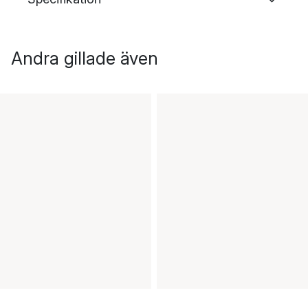
Andra gillade även