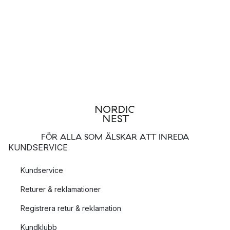
FÖR ALLA SOM ÄLSKAR ATT INREDA
KUNDSERVICE
Kundservice
Returer & reklamationer
Registrera retur & reklamation
Kundklubb