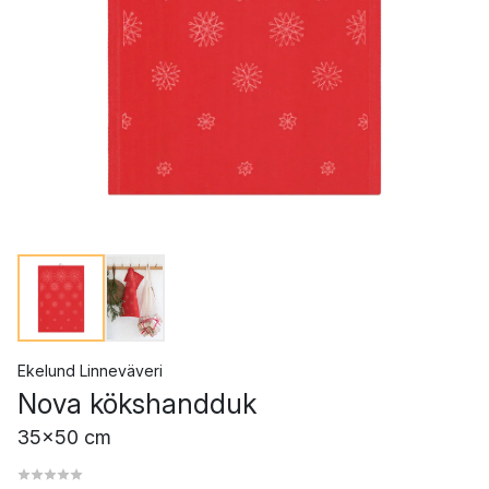
Ekelund Linneväveri
Nova kökshandduk
35x50 cm