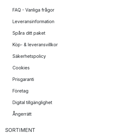
FAQ - Vanliga frågor
Leveransinformation
Spåra ditt paket
Köp- & leveransvillkor
Säkerhetspolicy
Cookies
Prisgaranti
Företag
Digital tillgänglighet
Ångerrätt
SORTIMENT