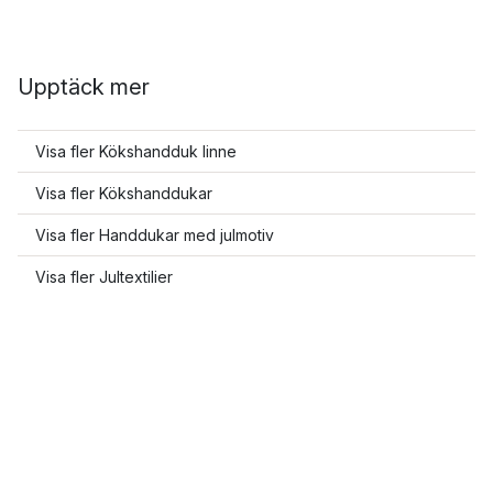
Upptäck mer
Visa fler Kökshandduk linne
Visa fler Kökshanddukar
Visa fler Handdukar med julmotiv
Visa fler Jultextilier