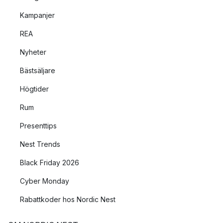
Kampanjer
REA
Nyheter
Bästsäljare
Högtider
Rum
Presenttips
Nest Trends
Black Friday 2026
Cyber Monday
Rabattkoder hos Nordic Nest