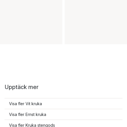
Upptäck mer
Visa fler Vit kruka
Visa fler Ernst kruka
Visa fler Kruka stengods