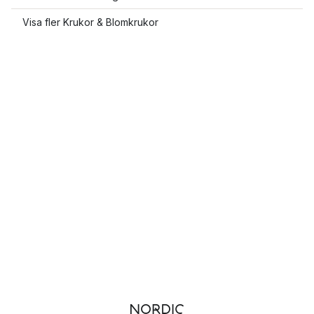
Visa fler Krukor & Blomkrukor