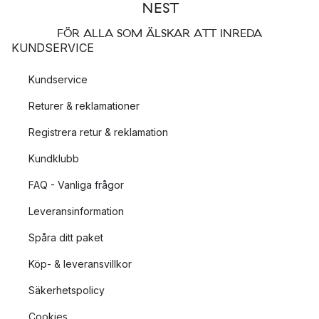
FÖR ALLA SOM ÄLSKAR ATT INREDA
KUNDSERVICE
Kundservice
Returer & reklamationer
Registrera retur & reklamation
Kundklubb
FAQ - Vanliga frågor
Leveransinformation
Spåra ditt paket
Köp- & leveransvillkor
Säkerhetspolicy
Cookies