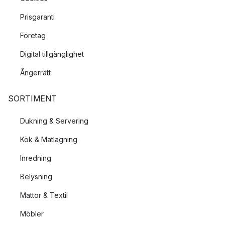
Prisgaranti
Företag
Digital tillgänglighet
Ångerrätt
SORTIMENT
Dukning & Servering
Kök & Matlagning
Inredning
Belysning
Mattor & Textil
Möbler