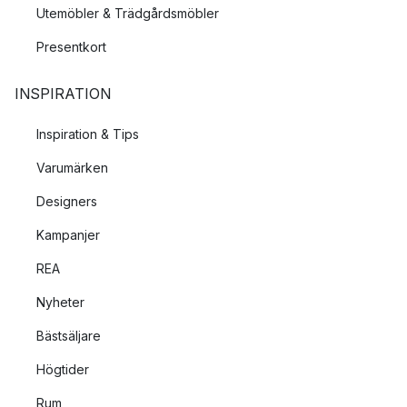
Utemöbler & Trädgårdsmöbler
Presentkort
INSPIRATION
Inspiration & Tips
Varumärken
Designers
Kampanjer
REA
Nyheter
Bästsäljare
Högtider
Rum