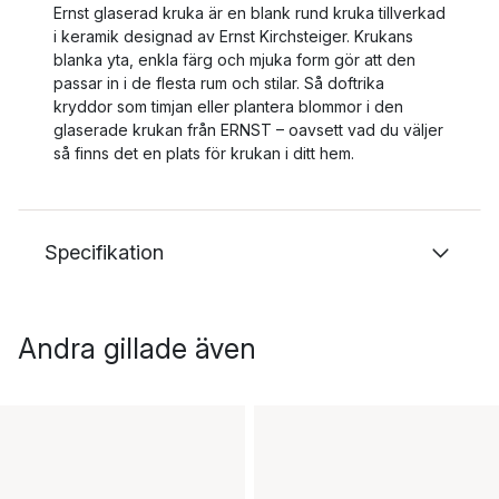
Ernst glaserad kruka är en blank rund kruka tillverkad
i keramik designad av Ernst Kirchsteiger. Krukans
blanka yta, enkla färg och mjuka form gör att den
passar in i de flesta rum och stilar. Så doftrika
kryddor som timjan eller plantera blommor i den
glaserade krukan från ERNST – oavsett vad du väljer
så finns det en plats för krukan i ditt hem.
Specifikation
Andra gillade även