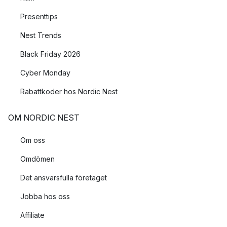
Presenttips
Nest Trends
Black Friday 2026
Cyber Monday
Rabattkoder hos Nordic Nest
OM NORDIC NEST
Om oss
Omdömen
Det ansvarsfulla företaget
Jobba hos oss
Affiliate