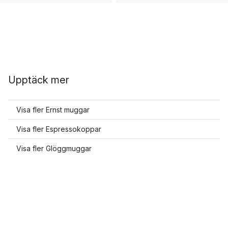
Upptäck mer
Visa fler Ernst muggar
Visa fler Espressokoppar
Visa fler Glöggmuggar