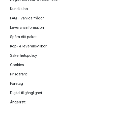
Kundklubb
FAQ - Vanliga frågor
Leveransinformation
Spåra ditt paket
Köp- & leveransvillkor
Säkerhetspolicy
Cookies
Prisgaranti
Företag
Digital tillgänglighet
Ångerrätt