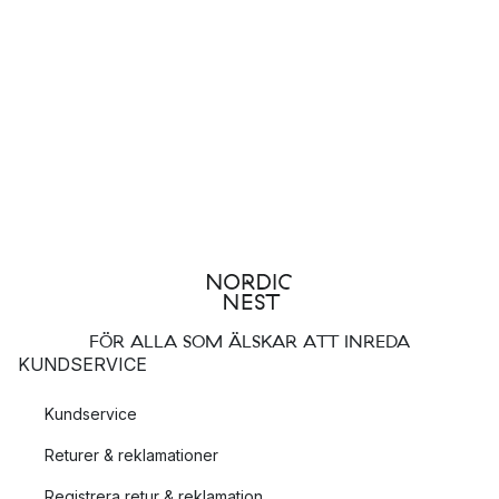
FÖR ALLA SOM ÄLSKAR ATT INREDA
KUNDSERVICE
Kundservice
Returer & reklamationer
Registrera retur & reklamation