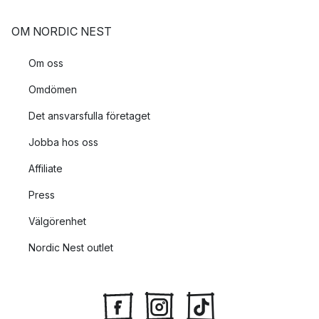
OM NORDIC NEST
Om oss
Omdömen
Det ansvarsfulla företaget
Jobba hos oss
Affiliate
Press
Välgörenhet
Nordic Nest outlet