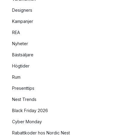
Designers
Kampanjer
REA
Nyheter
Bästsäljare
Högtider
Rum
Presenttips
Nest Trends
Black Friday 2026
Cyber Monday
Rabattkoder hos Nordic Nest