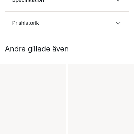
Prishistorik
Andra gillade även