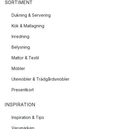
SORTIMENT
Dukning & Servering
Kök & Matlagning
Inredning
Belysning
Mattor & Textil
Möbler
Utemöbler & Trädgårdsmöbler
Presentkort
INSPIRATION
Inspiration & Tips
Varumärken