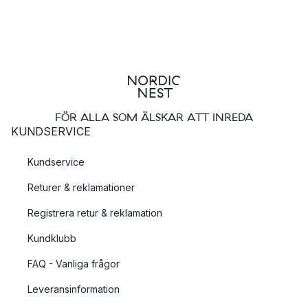
FÖR ALLA SOM ÄLSKAR ATT INREDA
KUNDSERVICE
Kundservice
Returer & reklamationer
Registrera retur & reklamation
Kundklubb
FAQ - Vanliga frågor
Leveransinformation