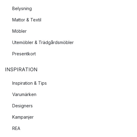
Belysning
Mattor & Textil
Möbler
Utemöbler & Trädgårdsmöbler
Presentkort
INSPIRATION
Inspiration & Tips
Varumärken
Designers
Kampanjer
REA