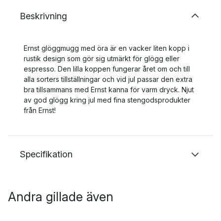
Beskrivning
Ernst glöggmugg med öra är en vacker liten kopp i
rustik design som gör sig utmärkt för glögg eller
espresso. Den lilla koppen fungerar året om och till
alla sorters tillställningar och vid jul passar den extra
bra tillsammans med Ernst kanna för varm dryck. Njut
av god glögg kring jul med fina stengodsprodukter
från Ernst!
Specifikation
Andra gillade även