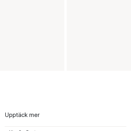
Upptäck mer