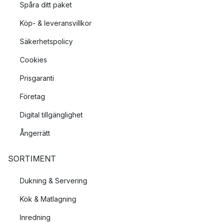
Spåra ditt paket
Köp- & leveransvillkor
Säkerhetspolicy
Cookies
Prisgaranti
Företag
Digital tillgänglighet
Ångerrätt
SORTIMENT
Dukning & Servering
Kök & Matlagning
Inredning