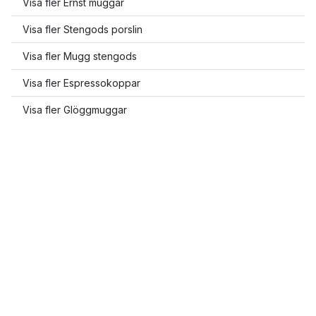
Visa fler Ernst muggar
Visa fler Stengods porslin
Visa fler Mugg stengods
Visa fler Espressokoppar
Visa fler Glöggmuggar