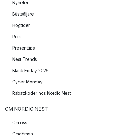
Nyheter
Bästsäljare
Högtider
Rum
Presenttips
Nest Trends
Black Friday 2026
Cyber Monday
Rabattkoder hos Nordic Nest
OM NORDIC NEST
Om oss
Omdömen