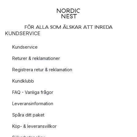
FÖR ALLA SOM ÄLSKAR ATT INREDA
KUNDSERVICE
Kundservice
Returer & reklamationer
Registrera retur & reklamation
Kundklubb
FAQ - Vanliga frågor
Leveransinformation
Spåra ditt paket
Köp- & leveransvillkor