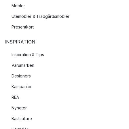
Möbler
Utemöbler & Trädgårdsmöbler
Presentkort
INSPIRATION
Inspiration & Tips
Varumärken
Designers
Kampanjer
REA
Nyheter
Bästsäljare