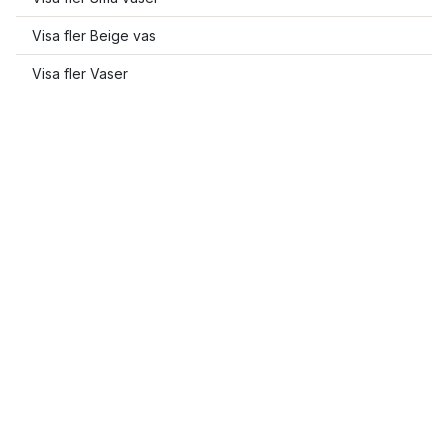
Visa fler Beige vas
Visa fler Vaser