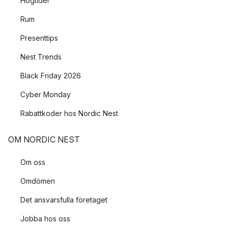
Högtider
Rum
Presenttips
Nest Trends
Black Friday 2026
Cyber Monday
Rabattkoder hos Nordic Nest
OM NORDIC NEST
Om oss
Omdömen
Det ansvarsfulla företaget
Jobba hos oss