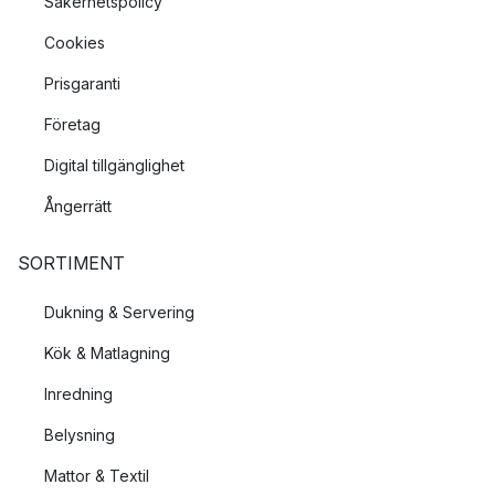
Säkerhetspolicy
Cookies
Prisgaranti
Företag
Digital tillgänglighet
Ångerrätt
SORTIMENT
Dukning & Servering
Kök & Matlagning
Inredning
Belysning
Mattor & Textil