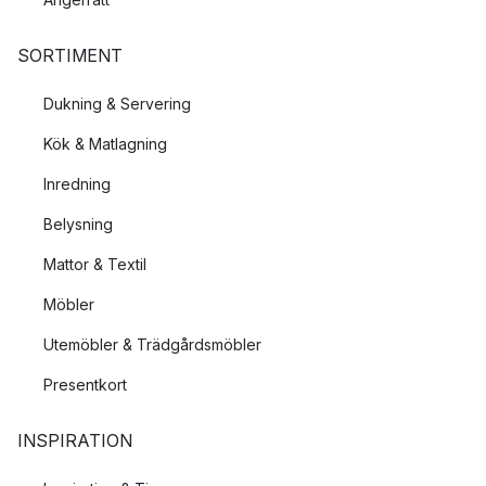
SORTIMENT
Dukning & Servering
Kök & Matlagning
Inredning
Belysning
Mattor & Textil
Möbler
Utemöbler & Trädgårdsmöbler
Presentkort
INSPIRATION