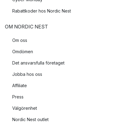
Rabattkoder hos Nordic Nest
OM NORDIC NEST
Om oss
Omdömen
Det ansvarsfulla företaget
Jobba hos oss
Affiliate
Press
Välgörenhet
Nordic Nest outlet