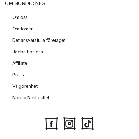
OM NORDIC NEST
Om oss
Omdömen
Det ansvarsfulla företaget
Jobba hos oss
Affiliate
Press
Välgörenhet
Nordic Nest outlet