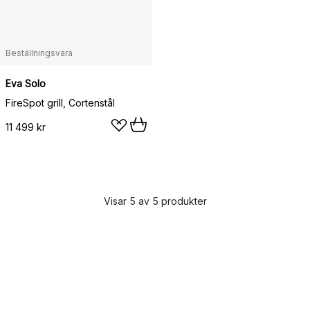
Beställningsvara
Eva Solo
FireSpot grill, Cortenstål
11 499 kr
Visar 5 av 5 produkter