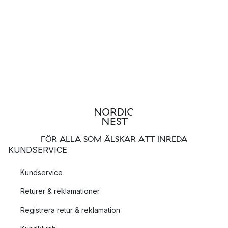
FÖR ALLA SOM ÄLSKAR ATT INREDA
KUNDSERVICE
Kundservice
Returer & reklamationer
Registrera retur & reklamation