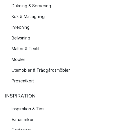
Dukning & Servering
Kök & Matlagning
Inredning
Belysning
Mattor & Textil
Möbler
Utemöbler & Trädgårdsmöbler
Presentkort
INSPIRATION
Inspiration & Tips
Varumärken