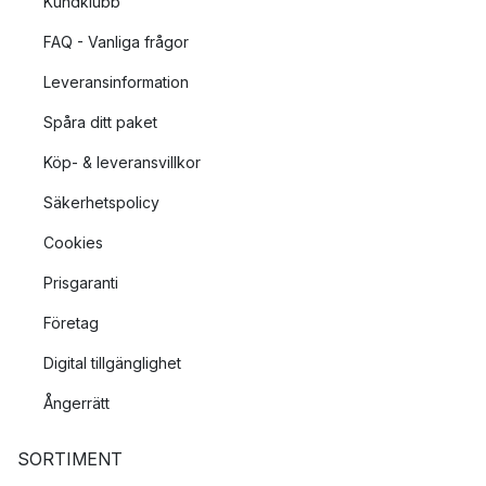
Kundklubb
FAQ - Vanliga frågor
Leveransinformation
Spåra ditt paket
Köp- & leveransvillkor
Säkerhetspolicy
Cookies
Prisgaranti
Företag
Digital tillgänglighet
Ångerrätt
SORTIMENT