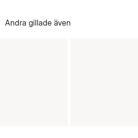
Andra gillade även