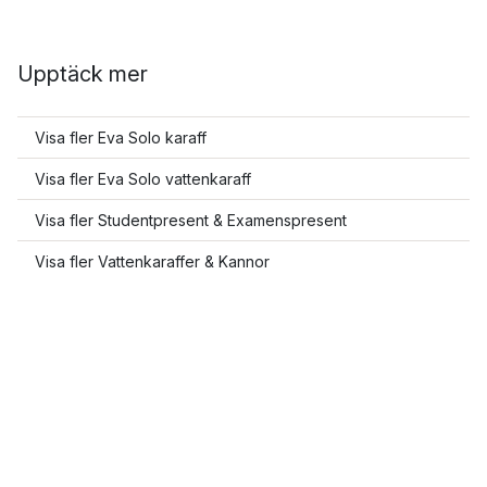
Upptäck mer
Visa fler Eva Solo karaff
Visa fler Eva Solo vattenkaraff
Visa fler Studentpresent & Examenspresent
Visa fler Vattenkaraffer & Kannor