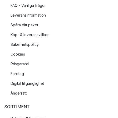
FAQ - Vanliga frågor
Leveransinformation
Spåra ditt paket
Köp- & leveransvillkor
Säkerhetspolicy
Cookies
Prisgaranti
Företag
Digital tillgänglighet
Ångerrätt
SORTIMENT