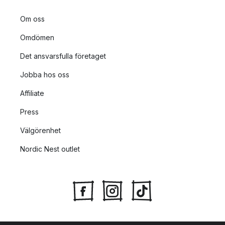
Om oss
Omdömen
Det ansvarsfulla företaget
Jobba hos oss
Affiliate
Press
Välgörenhet
Nordic Nest outlet