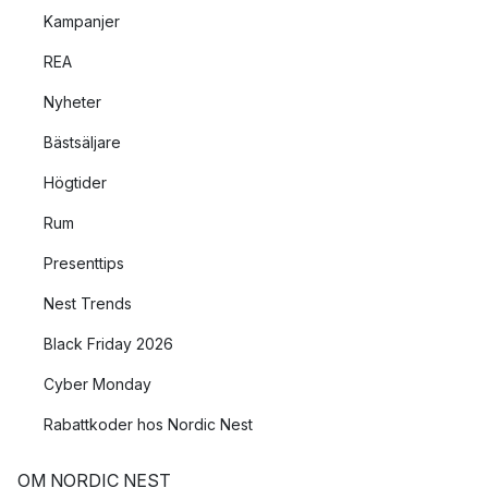
Kampanjer
REA
Nyheter
Bästsäljare
Högtider
Rum
Presenttips
Nest Trends
Black Friday 2026
Cyber Monday
Rabattkoder hos Nordic Nest
OM NORDIC NEST