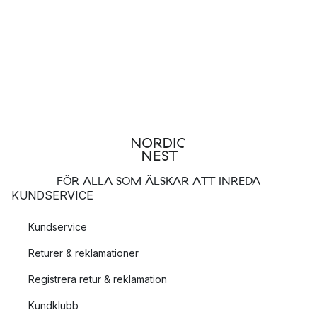
FÖR ALLA SOM ÄLSKAR ATT INREDA
KUNDSERVICE
Kundservice
Returer & reklamationer
Registrera retur & reklamation
Kundklubb