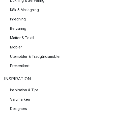
Dukning & Servering
Kök & Matlagning
Inredning
Belysning
Mattor & Textil
Möbler
Utemöbler & Trädgårdsmöbler
Presentkort
INSPIRATION
Inspiration & Tips
Varumärken
Designers