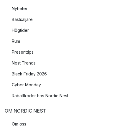
Nyheter
Bästsäljare
Högtider
Rum
Presenttips
Nest Trends
Black Friday 2026
Cyber Monday
Rabattkoder hos Nordic Nest
OM NORDIC NEST
Om oss