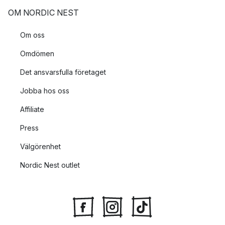
OM NORDIC NEST
Om oss
Omdömen
Det ansvarsfulla företaget
Jobba hos oss
Affiliate
Press
Välgörenhet
Nordic Nest outlet