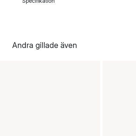
Specifikation
Andra gillade även