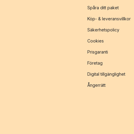
Spåra ditt paket
Köp- & leveransvillkor
Säkerhetspolicy
Cookies
Prisgaranti
Företag
Digital tillgänglighet
Ångerrätt