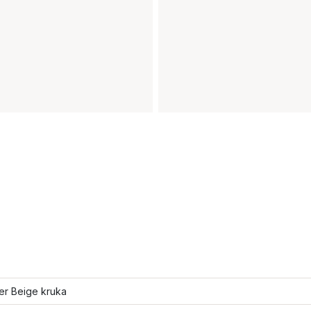
ler Beige kruka