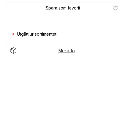
Spara som favorit
Utgått ur sortimentet
Mer info