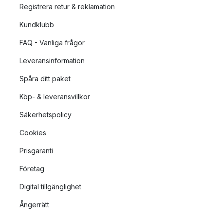
Registrera retur & reklamation
Kundklubb
FAQ - Vanliga frågor
Leveransinformation
Spåra ditt paket
Köp- & leveransvillkor
Säkerhetspolicy
Cookies
Prisgaranti
Företag
Digital tillgänglighet
Ångerrätt