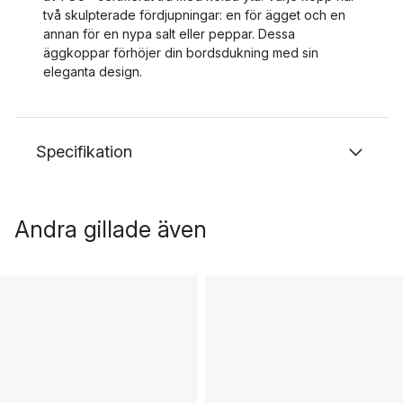
två skulpterade fördjupningar: en för ägget och en
annan för en nypa salt eller peppar. Dessa
äggkoppar förhöjer din bordsdukning med sin
eleganta design.
Specifikation
Andra gillade även