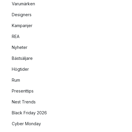
Varumärken
Designers
Kampanjer
REA
Nyheter
Bästsäljare
Högtider
Rum
Presenttips
Nest Trends
Black Friday 2026
Cyber Monday