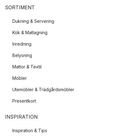
SORTIMENT
Dukning & Servering
Kök & Matlagning
Inredning
Belysning
Mattor & Textil
Möbler
Utemöbler & Trädgårdsmöbler
Presentkort
INSPIRATION
Inspiration & Tips