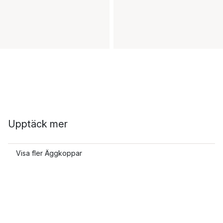
Upptäck mer
Visa fler Äggkoppar