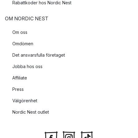
Rabattkoder hos Nordic Nest
OM NORDIC NEST
Om oss
Omdömen
Det ansvarsfulla företaget
Jobba hos oss
Affiliate
Press
Välgörenhet
Nordic Nest outlet