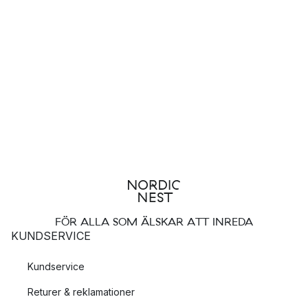
FÖR ALLA SOM ÄLSKAR ATT INREDA
KUNDSERVICE
Kundservice
Returer & reklamationer