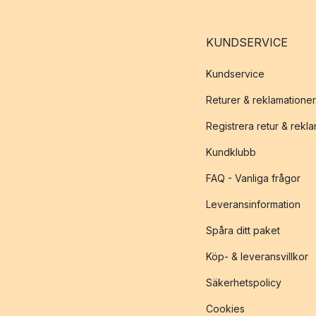
KUNDSERVICE
Kundservice
Returer & reklamationer
Registrera retur & rekl
Kundklubb
FAQ - Vanliga frågor
Leveransinformation
Spåra ditt paket
Köp- & leveransvillkor
Säkerhetspolicy
Cookies