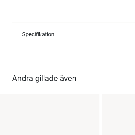
Specifikation
Andra gillade även